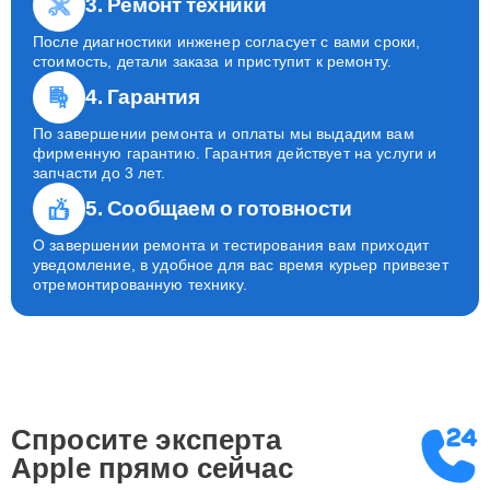
3. Ремонт техники
После диагностики инженер согласует с вами сроки,
стоимость, детали заказа и приступит к ремонту.
4. Гарантия
По завершении ремонта и оплаты мы выдадим вам
фирменную гарантию. Гарантия действует на услуги и
запчасти до 3 лет.
5. Сообщаем о готовности
О завершении ремонта и тестирования вам приходит
уведомление, в удобное для вас время курьер привезет
отремонтированную технику.
Спросите эксперта
Apple
прямо сейчас