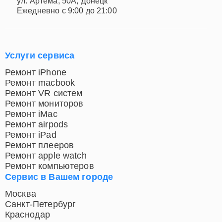
ул. Артёма, 50А, Донецк
Ежедневно с 9:00 до 21:00
Услуги сервиса
Ремонт iPhone
Ремонт macbook
Ремонт VR систем
Ремонт мониторов
Ремонт iMac
Ремонт airpods
Ремонт iPad
Ремонт плееров
Ремонт apple watch
Ремонт компьютеров
Сервис в Вашем городе
Москва
Санкт-Петербург
Краснодар