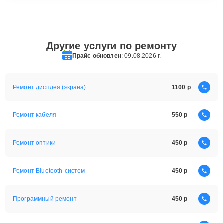
Другие услуги по ремонту
Прайс обновлен
: 09.08.2026 г.
Ремонт дисплея (экрана)
1100
Ремонт кабеля
550
Ремонт оптики
450
Ремонт Bluetooth-систем
450
Программный ремонт
450