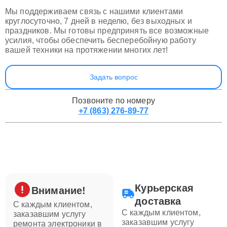
Мы поддерживаем связь с нашими клиентами
круглосуточно, 7 дней в неделю, без выходных и
праздников. Мы готовы предпринять все возможные
усилия, чтобы обеспечить бесперебойную работу
вашей техники на протяжении многих лет!
Задать вопрос
Позвоните по номеру
+7 (863) 276-89-77
Курьерская
Внимание!
доставка
С каждым клиентом,
С каждым клиентом,
заказавшим услугу
заказавшим услугу
ремонта электроники в