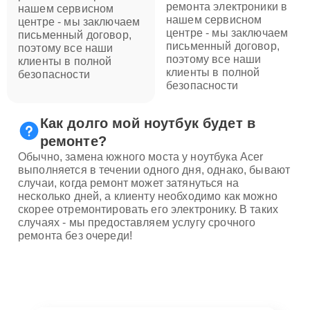
ремонта электроники в
нашем сервисном
нашем сервисном
центре - мы заключаем
центре - мы заключаем
письменный договор,
письменный договор,
поэтому все наши
поэтому все наши
клиенты в полной
клиенты в полной
безопасности
безопасности
Как долго мой ноутбук будет в
ремонте?
Обычно, замена южного моста у ноутбука Acer
выполняется в течении одного дня, однако, бывают
случаи, когда ремонт может затянуться на
несколько дней, а клиенту необходимо как можно
скорее отремонтировать его электронику. В таких
случаях - мы предоставляем услугу срочного
ремонта без очереди!