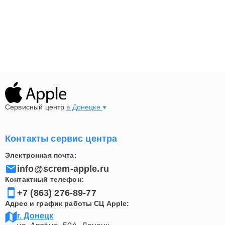
Сервисный центр
в Донецке
Контакты сервис центра
Электронная почта:
info@screm-apple.ru
Контактный телефон:
+7 (863) 276-89-77
Адрес и график работы СЦ Apple:
г. Донецк