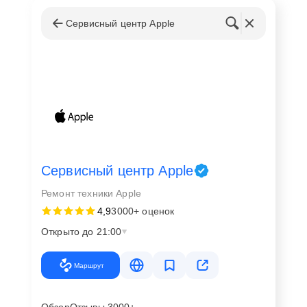
Сервисный центр Apple
Сервисный центр Apple
Ремонт техники Apple
4,9
3000+ оценок
Открыто до 21:00
Маршрут