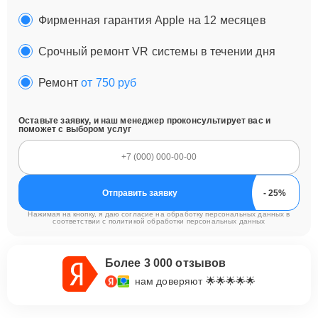
Фирменная гарантия Apple на 12 месяцев
Срочный ремонт VR системы в течении дня
Ремонт
от 750 руб
Оставьте заявку, и наш менеджер проконсультирует вас и
поможет с выбором услуг
Отправить заявку
Нажимая на кнопку, я даю согласие на обработку персональных данных в
соответствии с
политикой обработки персональных данных
Более 3 000 отзывов
нам доверяют 🌟🌟🌟🌟🌟