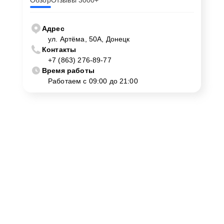
Обзор
Отзывы 3000+
Адрес
ул. Артёма, 50А, Донецк
Контакты
+7 (863) 276-89-77
Время работы
Работаем с 09:00 до 21:00