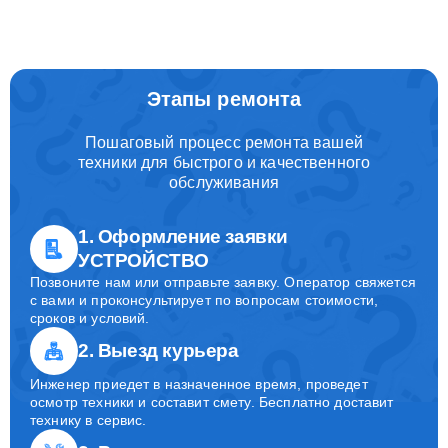
Этапы ремонта
Пошаговый процесс ремонта вашей
техники для быстрого и качественного
обслуживания
1. Оформление заявки
УСТРОЙСТВО
Позвоните нам или отправьте заявку. Оператор свяжется
с вами и проконсультирует по вопросам стоимости,
сроков и условий.
2. Выезд курьера
Инженер приедет в назначенное время, проведет
осмотр техники и составит смету. Бесплатно доставит
технику в сервис.