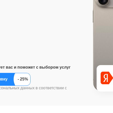
ует вас и поможет с выбором услуг
ить заявку
сональных данных в соответствии с