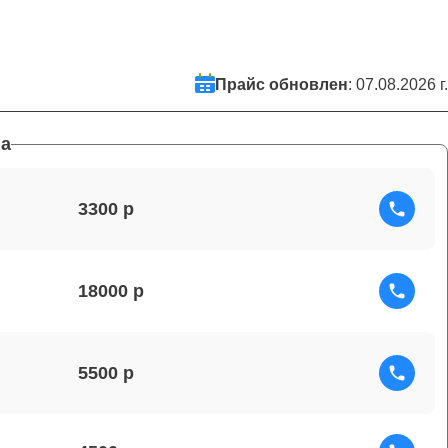
Прайс обновлен
: 07.08.2026 г.
а
3300
18000
5500