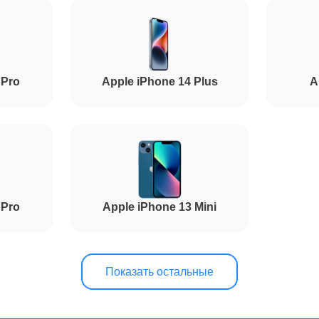
от 1.5 часов
 Pro
Apple iPhone 14 Plus
A
от 50 минут
от 1.5 часов
 Pro
Apple iPhone 13 Mini
от 70 минут
от 50 минут
Показать остальные