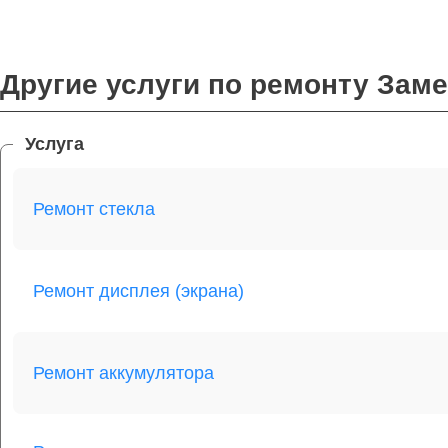
Другие услуги по ремонту Зам
Услуга
Ремонт стекла
Ремонт дисплея (экрана)
Ремонт аккумулятора