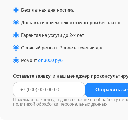
Бесплатная диагностика
Доставка и прием техники курьером бесплатно
Гарантия на услуги до 2-х лет
Срочный ремонт iPhone в течении дня
Ремонт
от 3000 руб
Оставьте заявку, и наш менеджер проконсультир
Отправ
Нажимая на кнопку, я даю согласие на обработку пер
политикой обработки персональных данных