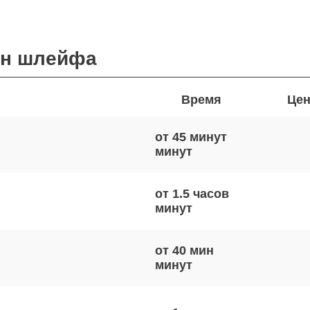
ен шлейфа
Время
Цен
от 45 минут
от 1.5 часов
от 40 мин