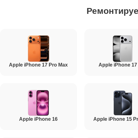
Ремонтиру
Ремонт сим лотка
Ремонт GPS-модуля
Ремонт материнской платы
Apple iPhone 17 Pro Max
Apple iPhone 17
Ремонт корпуса
Ремонт камеры
Apple iPhone 16
Apple iPhone 15 P
Ремонт цепи питания