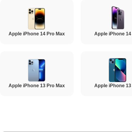
Ремонт USB порта
Apple iPhone 14 Pro Max
Apple iPhone 14
Ремонт Wi-Fi
Ремонт динамика
Apple iPhone 13 Pro Max
Apple iPhone 13
Ремонт разъема зарядки
Ремонт GPS-модуля