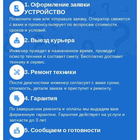
1. Оформление заявки
УСТРОЙСТВО
Позвоните нам или отправьте заявку. Оператор свяжется
с вами и проконсультирует по вопросам стоимости,
сроков и условий.
2. Выезд курьера
Инженер приедет в назначенное время, проведет
осмотр техники и составит смету. Бесплатно доставит
технику в сервис.
3. Ремонт техники
После диагностики инженер согласует с вами сроки,
стоимость, детали заказа и приступит к ремонту.
4. Гарантия
По завершении ремонта и оплаты мы выдадим вам
фирменную гарантию. Гарантия действует на услуги и
запчасти до 3 лет.
5. Сообщаем о готовности