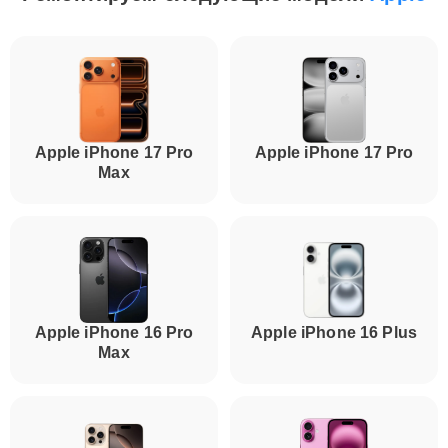
Apple iPhone 17 Pro
Apple iPhone 17 Pro
Max
Apple iPhone 16 Pro
Apple iPhone 16 Plus
Max