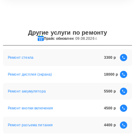
Другие услуги по ремонту
Прайс обновлен
: 09.08.2026 г.
Ремонт стекла
3300
Ремонт дисплея (экрана)
18000
Ремонт аккумулятора
5500
Ремонт кнопки включения
4500
Ремонт разъема питания
4400