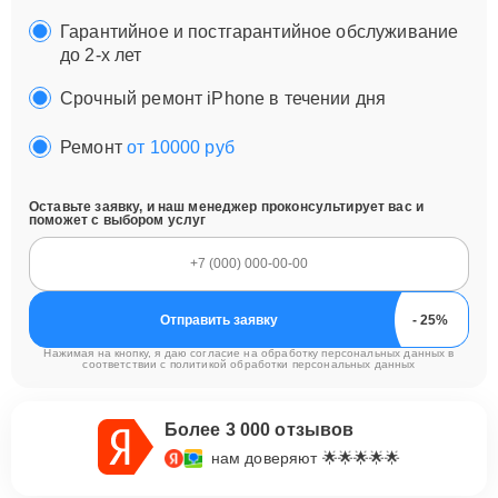
Гарантийное и постгарантийное обслуживание
до 2-х лет
Срочный ремонт iPhone в течении дня
Ремонт
от 10000 руб
Оставьте заявку, и наш менеджер проконсультирует вас и
поможет с выбором услуг
Отправить заявку
Нажимая на кнопку, я даю согласие на обработку персональных данных в
соответствии с
политикой обработки персональных данных
Более 3 000 отзывов
нам доверяют 🌟🌟🌟🌟🌟