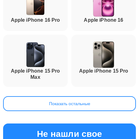
Apple iPhone 16 Pro
Apple iPhone 16
Apple iPhone 15 Pro
Apple iPhone 15 Pro
Max
Показать остальные
Не нашли свое