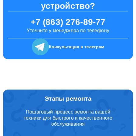
устройство?
+7 (863) 276-89-77
Уточните у менеджера по телефону
Консультация
в телеграм
Этапы ремонта
Пошаговый процесс ремонта вашей
техники для быстрого и качественного
обслуживания