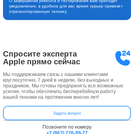
О завершении ремонта и тестирования вам приходит
уведомление, в удобное для вас время курьер привезет
отремонтированную технику.
Спросите эксперта
Apple
прямо сейчас
Мы поддерживаем связь с нашими клиентами
круглосуточно, 7 дней в неделю, без выходных и
праздников. Мы готовы предпринять все возможные
усилия, чтобы обеспечить бесперебойную работу
вашей техники на протяжении многих лет!
Задать вопрос
Позвоните по номеру
+7 (863) 276-89-77