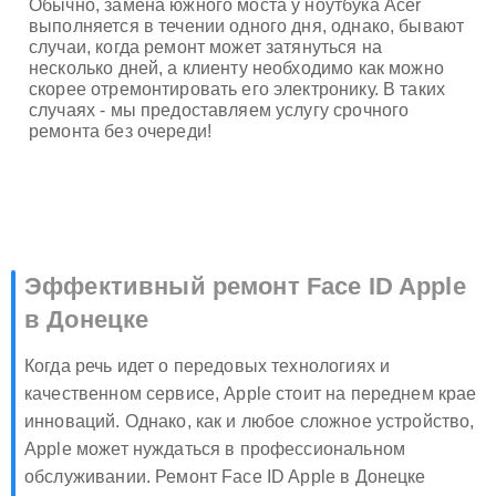
Обычно, замена южного моста у ноутбука Acer
выполняется в течении одного дня, однако, бывают
случаи, когда ремонт может затянуться на
несколько дней, а клиенту необходимо как можно
скорее отремонтировать его электронику. В таких
случаях - мы предоставляем услугу срочного
ремонта без очереди!
Эффективный ремонт Face ID Apple
в Донецке
Когда речь идет о передовых технологиях и
качественном сервисе, Apple стоит на переднем крае
инноваций. Однако, как и любое сложное устройство,
Apple может нуждаться в профессиональном
обслуживании. Ремонт Face ID Apple в Донецке