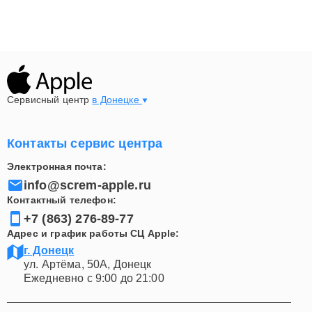
Сервисный центр
в Донецке
Контакты сервис центра
Электронная почта:
info@screm-apple.ru
Контактный телефон:
+7 (863) 276-89-77
Адрес и график работы СЦ Apple:
г. Донецк
ул. Артёма, 50А, Донецк
Ежедневно с 9:00 до 21:00