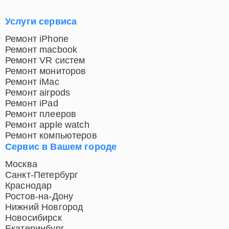
Услуги сервиса
Ремонт iPhone
Ремонт macbook
Ремонт VR систем
Ремонт мониторов
Ремонт iMac
Ремонт airpods
Ремонт iPad
Ремонт плееров
Ремонт apple watch
Ремонт компьютеров
Сервис в Вашем городе
Москва
Санкт-Петербург
Краснодар
Ростов-на-Дону
Нижний Новгород
Новосибирск
Екатеринбург