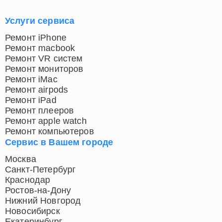
Услуги сервиса
Ремонт iPhone
Ремонт macbook
Ремонт VR систем
Ремонт мониторов
Ремонт iMac
Ремонт airpods
Ремонт iPad
Ремонт плееров
Ремонт apple watch
Ремонт компьютеров
Сервис в Вашем городе
Москва
Санкт-Петербург
Краснодар
Ростов-на-Дону
Нижний Новгород
Новосибирск
Екатеринбург