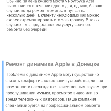
Обычно, замена южного моста у ноутбука Acer
выполняется в течении одного дня, однако, бывают
случаи, когда ремонт может затянуться на
несколько дней, а клиенту необходимо как можно
скорее отремонтировать его электронику. В таких
случаях - мы предоставляем услугу срочного
ремонта без очереди!
Ремонт динамика Apple в Донецке
Проблемы с динамиком Apple могут существенно
снизить комфорт использования устройства, лишая
возможности наслаждаться качественным звуком при
прослушивании музыки, просмотре видео или во
время телефонных разговоров. Наша компания
специализируется на профессиональном ремонте