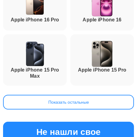
Apple iPhone 16 Pro
Apple iPhone 16
Apple iPhone 15 Pro
Apple iPhone 15 Pro
Max
Показать остальные
Не нашли свое