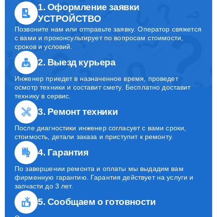
1. Оформление заявки
УСТРОЙСТВО
Позвоните нам или отправьте заявку. Оператор свяжется
с вами и проконсультирует по вопросам стоимости,
сроков и условий.
2. Выезд курьера
Инженер приедет в назначенное время, проведет
осмотр техники и составит смету. Бесплатно доставит
технику в сервис.
3. Ремонт техники
После диагностики инженер согласует с вами сроки,
стоимость, детали заказа и приступит к ремонту.
4. Гарантия
По завершении ремонта и оплаты мы выдадим вам
фирменную гарантию. Гарантия действует на услуги и
запчасти до 3 лет.
5. Сообщаем о готовности