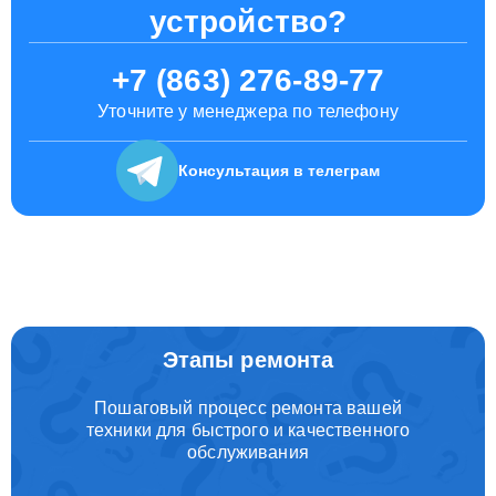
устройство?
+7 (863) 276-89-77
Уточните у менеджера по телефону
Консультация
в телеграм
Этапы ремонта
Пошаговый процесс ремонта вашей
техники для быстрого и качественного
обслуживания