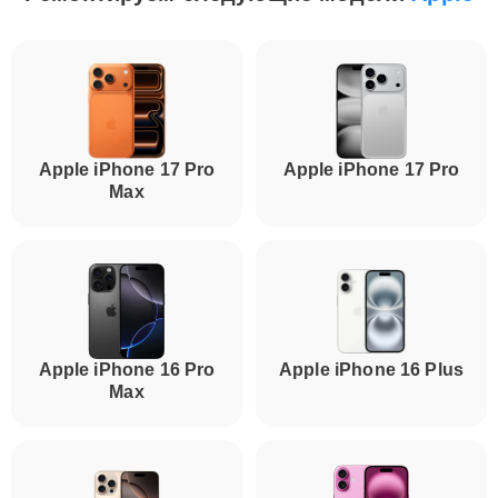
Apple iPhone 17 Pro
Apple iPhone 17 Pro
Max
Apple iPhone 16 Pro
Apple iPhone 16 Plus
Max