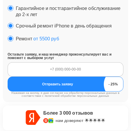
Гарантийное и постгарантийное обслуживание
до 2-х лет
Срочный ремонт iPhone в день обращения
Ремонт
от 5500 руб
Оставьте заявку, и наш менеджер проконсультирует вас и
поможет с выбором услуг
Отправить заявку
Нажимая на кнопку, я даю согласие на обработку персональных данных в
соответствии с
политикой обработки персональных данных
Более 3 000 отзывов
нам доверяют 🌟🌟🌟🌟🌟