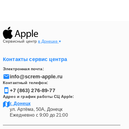
Сервисный центр
в Донецке
Контакты сервис центра
Электронная почта:
info@screm-apple.ru
Контактный телефон:
+7 (863) 276-89-77
Адрес и график работы СЦ Apple:
г. Донецк
ул. Артёма, 50А, Донецк
Ежедневно с 9:00 до 21:00