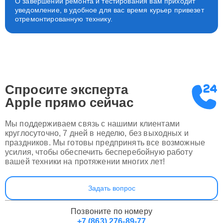
О завершении ремонта и тестирования вам приходит
уведомление, в удобное для вас время курьер привезет
отремонтированную технику.
Спросите эксперта
Apple
прямо сейчас
Мы поддерживаем связь с нашими клиентами
круглосуточно, 7 дней в неделю, без выходных и
праздников. Мы готовы предпринять все возможные
усилия, чтобы обеспечить бесперебойную работу
вашей техники на протяжении многих лет!
Задать вопрос
Позвоните по номеру
+7 (863) 276-89-77