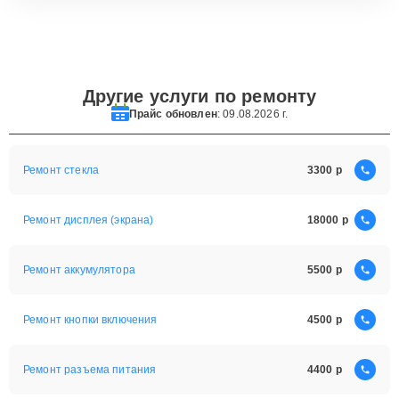
Другие услуги по ремонту
Прайс обновлен
: 09.08.2026 г.
Ремонт стекла
3300
Ремонт дисплея (экрана)
18000
Ремонт аккумулятора
5500
Ремонт кнопки включения
4500
Ремонт разъема питания
4400