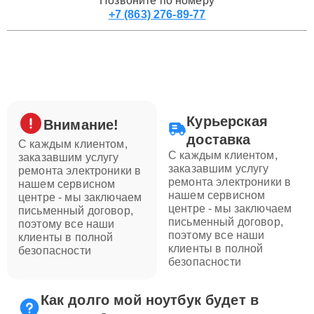
Позвоните по номеру
+7 (863) 276-89-77
Курьерская
Внимание!
доставка
С каждым клиентом,
С каждым клиентом,
заказавшим услугу
заказавшим услугу
ремонта электроники в
ремонта электроники в
нашем сервисном
нашем сервисном
центре - мы заключаем
центре - мы заключаем
письменный договор,
письменный договор,
поэтому все наши
поэтому все наши
клиенты в полной
клиенты в полной
безопасности
безопасности
Как долго мой ноутбук будет в