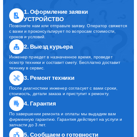
1. Оформление заявки
УСТРОЙСТВО
Позвоните нам или отправьте заявку. Оператор свяжется
с вами и проконсультирует по вопросам стоимости,
сроков и условий.
2. Выезд курьера
Инженер приедет в назначенное время, проведет
осмотр техники и составит смету. Бесплатно доставит
технику в сервис.
3. Ремонт техники
После диагностики инженер согласует с вами сроки,
стоимость, детали заказа и приступит к ремонту.
4. Гарантия
По завершении ремонта и оплаты мы выдадим вам
фирменную гарантию. Гарантия действует на услуги и
запчасти до 3 лет.
5. Сообщаем о готовности