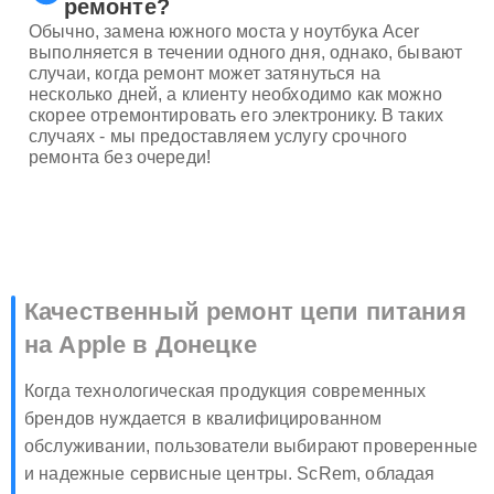
ремонте?
Обычно, замена южного моста у ноутбука Acer
выполняется в течении одного дня, однако, бывают
случаи, когда ремонт может затянуться на
несколько дней, а клиенту необходимо как можно
скорее отремонтировать его электронику. В таких
случаях - мы предоставляем услугу срочного
ремонта без очереди!
Качественный ремонт цепи питания
на Apple в Донецке
Когда технологическая продукция современных
брендов нуждается в квалифицированном
обслуживании, пользователи выбирают проверенные
и надежные сервисные центры. ScRem, обладая