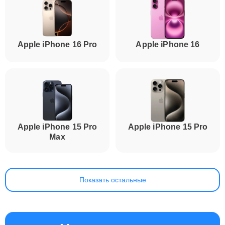
Apple iPhone 16 Pro
Apple iPhone 16
Apple iPhone 15 Pro
Apple iPhone 15 Pro
Max
Показать остальные