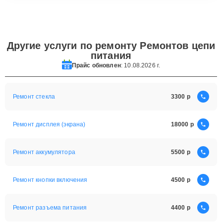
Другие услуги по ремонту Ремонтов цепи
питания
Прайс обновлен
: 10.08.2026 г.
Ремонт стекла
3300
Ремонт дисплея (экрана)
18000
Ремонт аккумулятора
5500
Ремонт кнопки включения
4500
Ремонт разъема питания
4400