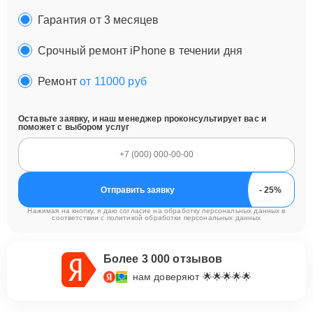
Гарантия от 3 месяцев
Срочный ремонт iPhone в течении дня
Ремонт
от 11000 руб
Оставьте заявку, и наш менеджер проконсультирует вас и
поможет с выбором услуг
Отправить заявку
Нажимая на кнопку, я даю согласие на обработку персональных данных в
соответствии с
политикой обработки персональных данных
Более 3 000 отзывов
нам доверяют 🌟🌟🌟🌟🌟