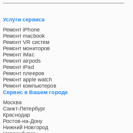
Услуги сервиса
Ремонт iPhone
Ремонт macbook
Ремонт VR систем
Ремонт мониторов
Ремонт iMac
Ремонт airpods
Ремонт iPad
Ремонт плееров
Ремонт apple watch
Ремонт компьютеров
Сервис в Вашем городе
Москва
Санкт-Петербург
Краснодар
Ростов-на-Дону
Нижний Новгород