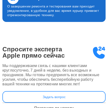
О завершении ремонта и тестирования вам приходит
уведомление, в удобное для вас время курьер привезет
отремонтированную технику.
Спросите эксперта
Apple
прямо сейчас
Мы поддерживаем связь с нашими клиентами
круглосуточно, 7 дней в неделю, без выходных и
праздников. Мы готовы предпринять все возможные
усилия, чтобы обеспечить бесперебойную работу
вашей техники на протяжении многих лет!
Задать вопрос