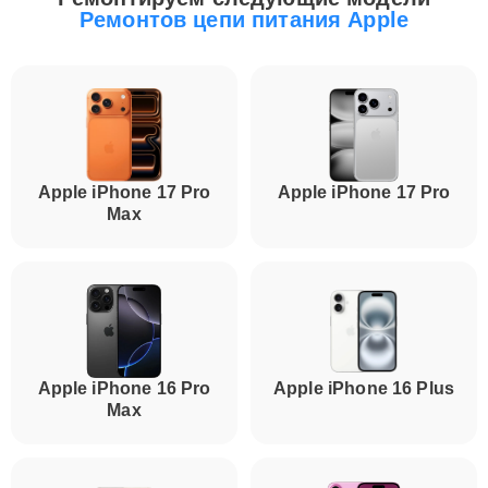
Ремонтов цепи питания Apple
Apple iPhone 17 Pro
Apple iPhone 17 Pro
Max
Apple iPhone 16 Pro
Apple iPhone 16 Plus
Max