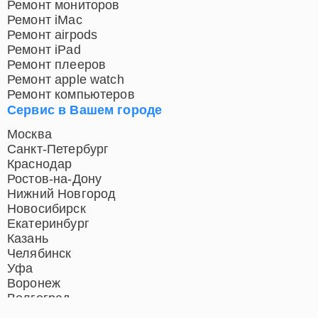
Ремонт мониторов
Ремонт iMac
Ремонт airpods
Ремонт iPad
Ремонт плееров
Ремонт apple watch
Ремонт компьютеров
Сервис в Вашем городе
Москва
Санкт-Петербург
Краснодар
Ростов-на-Дону
Нижний Новгород
Новосибирск
Екатеринбург
Казань
Челябинск
Уфа
Воронеж
Волгоград
Барнаул