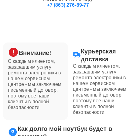
+7 (863) 276-89-77
Курьерская
Внимание!
доставка
С каждым клиентом,
С каждым клиентом,
заказавшим услугу
заказавшим услугу
ремонта электроники в
ремонта электроники в
нашем сервисном
нашем сервисном
центре - мы заключаем
центре - мы заключаем
письменный договор,
письменный договор,
поэтому все наши
поэтому все наши
клиенты в полной
клиенты в полной
безопасности
безопасности
Как долго мой ноутбук будет в