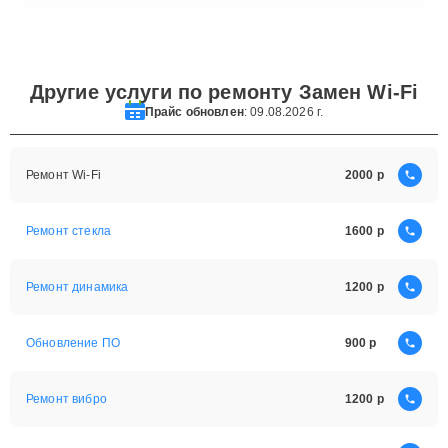
Другие услуги по ремонту Замен Wi-Fi
Прайс обновлен
: 09.08.2026 г.
Ремонт Wi-Fi
2000
Ремонт стекла
1600
Ремонт динамика
1200
Обновление ПО
900
Ремонт вибро
1200