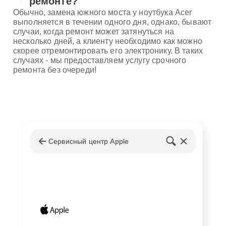
ремонте?
Обычно, замена южного моста у ноутбука Acer
выполняется в течении одного дня, однако, бывают
случаи, когда ремонт может затянуться на
несколько дней, а клиенту необходимо как можно
скорее отремонтировать его электронику. В таких
случаях - мы предоставляем услугу срочного
ремонта без очереди!
Сервисный центр Apple