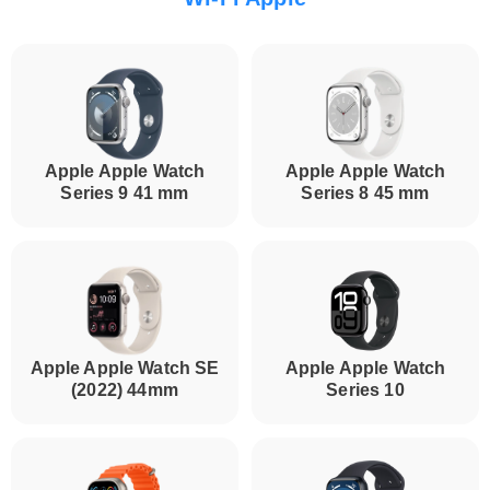
Apple Apple Watch
Apple Apple Watch
Series 9 41 mm
Series 8 45 mm
Apple Apple Watch SE
Apple Apple Watch
(2022) 44mm
Series 10