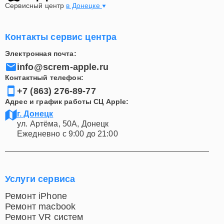
Сервисный центр
в Донецке
Контакты сервис центра
Электронная почта:
info@screm-apple.ru
Контактный телефон:
+7 (863) 276-89-77
Адрес и график работы СЦ Apple:
г. Донецк
ул. Артёма, 50А, Донецк
Ежедневно с 9:00 до 21:00
Услуги сервиса
Ремонт iPhone
Ремонт macbook
Ремонт VR систем