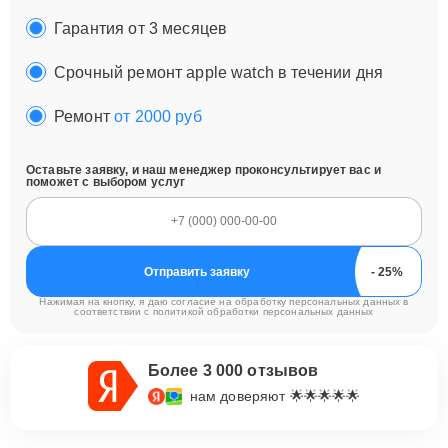
Гарантия от 3 месяцев
Срочный ремонт apple watch в течении дня
Ремонт
от 2000 руб
Оставьте заявку, и наш менеджер проконсультирует вас и
поможет с выбором услуг
Отправить заявку
Нажимая на кнопку, я даю согласие на обработку персональных данных в
соответствии с
политикой обработки персональных данных
Более 3 000 отзывов
нам доверяют 🌟🌟🌟🌟🌟