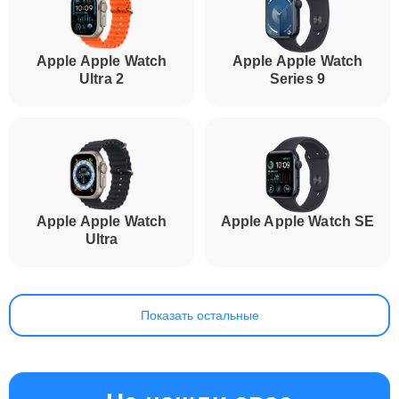
Apple Apple Watch
Apple Apple Watch
Ultra 2
Series 9
Apple Apple Watch
Apple Apple Watch SE
Ultra
Показать остальные