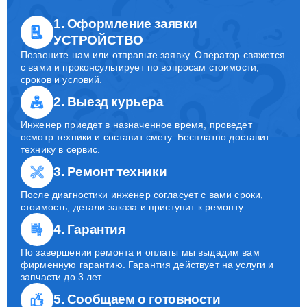
1. Оформление заявки
УСТРОЙСТВО
Позвоните нам или отправьте заявку. Оператор свяжется
с вами и проконсультирует по вопросам стоимости,
сроков и условий.
2. Выезд курьера
Инженер приедет в назначенное время, проведет
осмотр техники и составит смету. Бесплатно доставит
технику в сервис.
3. Ремонт техники
После диагностики инженер согласует с вами сроки,
стоимость, детали заказа и приступит к ремонту.
4. Гарантия
По завершении ремонта и оплаты мы выдадим вам
фирменную гарантию. Гарантия действует на услуги и
запчасти до 3 лет.
5. Сообщаем о готовности