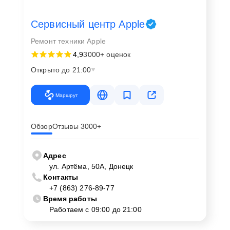
Сервисный центр Apple
Ремонт техники Apple
4,9
3000+ оценок
Открыто до 21:00
Маршрут
Обзор
Отзывы 3000+
Адрес
ул. Артёма, 50А, Донецк
Контакты
+7 (863) 276-89-77
Время работы
Работаем с 09:00 до 21:00