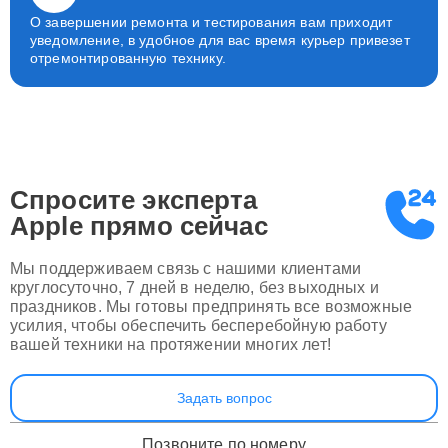
О завершении ремонта и тестирования вам приходит
уведомление, в удобное для вас время курьер привезет
отремонтированную технику.
Спросите эксперта
Apple
прямо сейчас
Мы поддерживаем связь с нашими клиентами
круглосуточно, 7 дней в неделю, без выходных и
праздников. Мы готовы предпринять все возможные
усилия, чтобы обеспечить бесперебойную работу
вашей техники на протяжении многих лет!
Задать вопрос
Позвоните по номеру