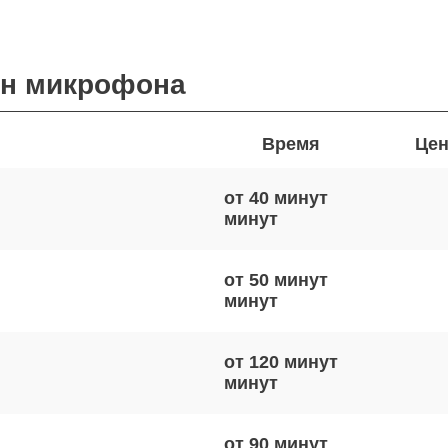
ен микрофона
Время
Цен
от 40 минут
от 50 минут
от 120 минут
от 90 минут