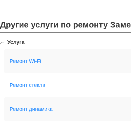
Другие услуги по ремонту Зам
Услуга
Ремонт Wi-Fi
Ремонт стекла
Ремонт динамика