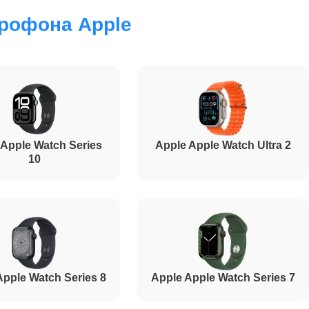
рофона Apple
1200
1500
 Apple Watch Series
Apple Apple Watch Ultra 2
2000
10
Apple Watch Series 8
Apple Apple Watch Series 7