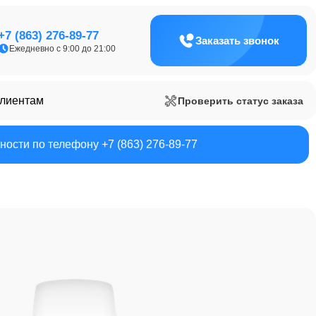
+7 (863) 276-89-77
Заказать звонок
Ежедневно с 9:00 до 21:00
клиентам
Проверить статус заказа
ости по телефону +7 (863) 276-89-77