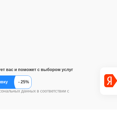
ует вас и поможет с выбором услуг
ить заявку
сональных данных в соответствии с