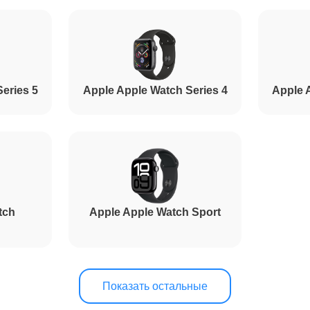
eries 5
Apple Apple Watch Series 4
Apple 
tch
Apple Apple Watch Sport
Показать остальные