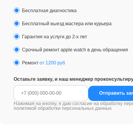
Бесплатная диагностика
Бесплатный выезд мастера или курьера
Гарантия на услуги до 2-х лет
Срочный ремонт apple watch в день обращения
Ремонт
от 1200 руб
Оставьте заявку, и наш менеджер проконсультир
Отправ
Нажимая на кнопку, я даю согласие на обработку пер
политикой обработки персональных данных