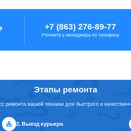
+7 (863) 276-89-77
?
Уточните у менеджера по телефону
Этапы ремонта
с ремонта вашей техники для быстрого и качествен
2. Выезд курьера