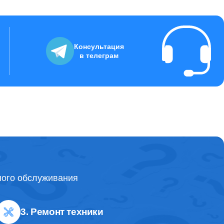
Консультация
в телеграм
ного обслуживания
3. Ремонт техники