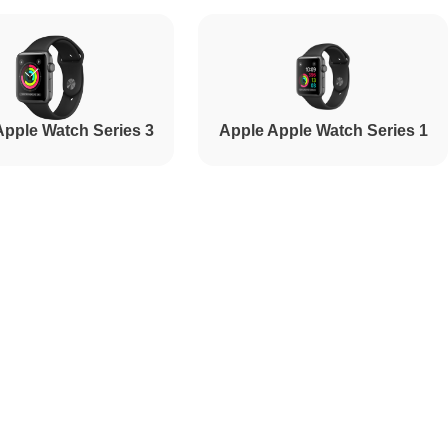
Apple Watch Series 3
Apple Apple Watch Series 1