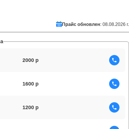
Прайс обновлен
: 08.08.2026 г.
а
2000
1600
1200