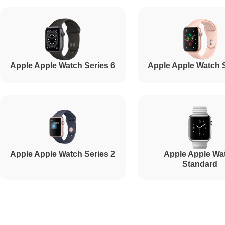
Apple Apple Watch Series 6
Apple Apple Watch S
Apple Apple Watch Series 2
Apple Apple Wa
Standard