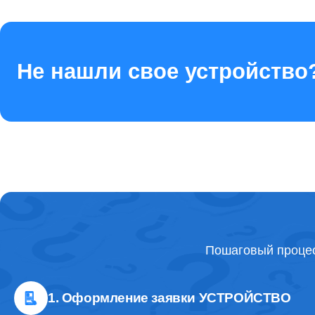
Не нашли свое устройство
Пошаговый процес
1. Оформление заявки УСТРОЙСТВО