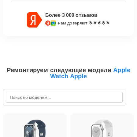
Более 3 000 отзывов
нам доверяют 🌟🌟🌟🌟🌟
Ремонтируем следующие модели
Apple
Watch Apple