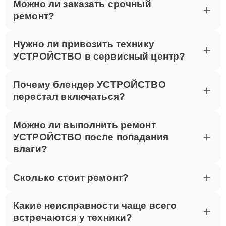
Можно ли заказать срочный
ремонт?
Нужно ли привозить технику
УСТРОЙСТВО в сервисный центр?
Почему блендер УСТРОЙСТВО
перестал включаться?
Можно ли выполнить ремонт
УСТРОЙСТВО после попадания
влаги?
Сколько стоит ремонт?
Какие неисправности чаще всего
встречаются у техники?