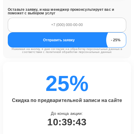
Оставьте заявку, и наш менеджер проконсультирует вас и
поможет с выбором услуг
Отправить заявку
Нажимая на кнопку, я даю согласие на обработку персональных данных в
соответствии с
политикой обработки персональных данных
25%
Скидка по предварительной записи на сайте
До конца акции:
10:39:42