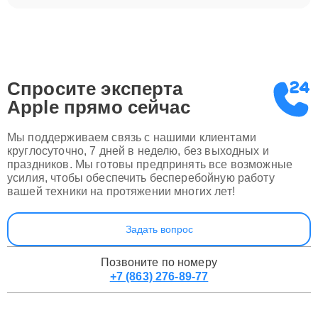
Спросите эксперта
Apple
прямо сейчас
Мы поддерживаем связь с нашими клиентами
круглосуточно, 7 дней в неделю, без выходных и
праздников. Мы готовы предпринять все возможные
усилия, чтобы обеспечить бесперебойную работу
вашей техники на протяжении многих лет!
Задать вопрос
Позвоните по номеру
+7 (863) 276-89-77