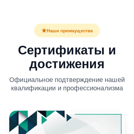
★
Наши преимущества
Сертификаты и
достижения
Официальное подтверждение нашей
квалификации и профессионализма