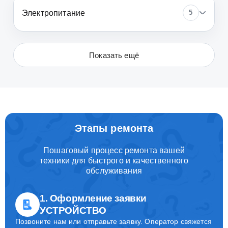
Электропитание
5
Показать ещё
Этапы ремонта
Пошаговый процесс ремонта вашей
техники для быстрого и качественного
обслуживания
1. Оформление заявки
УСТРОЙСТВО
Позвоните нам или отправьте заявку. Оператор свяжется