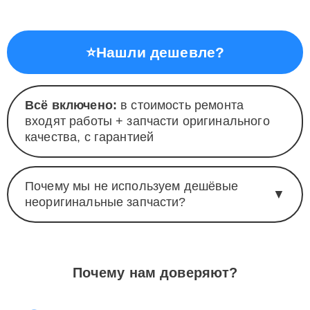
⭐
Нашли дешевле?
Всё включено:
в стоимость ремонта
входят работы + запчасти оригинального
качества, с гарантией
Почему мы не используем дешёвые
▼
неоригинальные запчасти?
Почему нам доверяют?