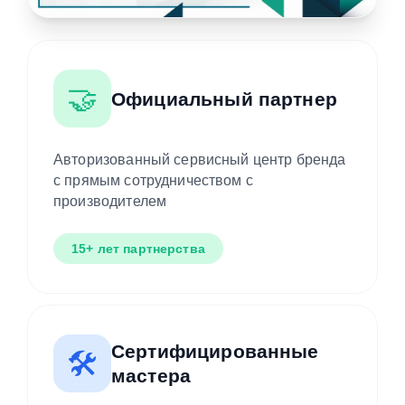
🤝
Официальный партнер
Авторизованный сервисный центр бренда
с прямым сотрудничеством с
производителем
15+ лет партнерства
Сертифицированные
🛠️
мастера