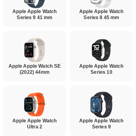
Apple Apple Watch
Apple Apple Watch
Series 9 41 mm
Series 8 45 mm
Apple Apple Watch SE
Apple Apple Watch
(2022) 44mm
Series 10
Apple Apple Watch
Apple Apple Watch
Ultra 2
Series 9