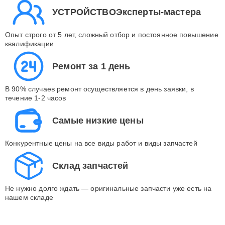
УСТРОЙСТВОЭксперты-мастера
Опыт строго от 5 лет, сложный отбор и постоянное повышение
квалификации
Ремонт за 1 день
В 90% случаев ремонт осуществляется в день заявки, в
течение 1-2 часов
Самые низкие цены
Конкурентные цены на все виды работ и виды запчастей
Склад запчастей
Не нужно долго ждать — оригинальные запчасти уже есть на
нашем складе