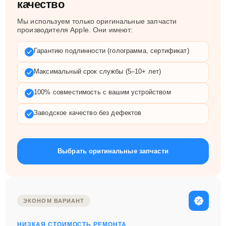
качество
Мы используем только оригинальные запчасти
производителя Apple. Они имеют:
Гарантию подлинности (голограмма, сертификат)
Максимальный срок службы (5–10+ лет)
100% совместимость с вашим устройством
Заводское качество без дефектов
Выбрать оригинальные запчасти
ЭКОНОМ ВАРИАНТ
НИЗКАЯ СТОИМОСТЬ РЕМОНТА