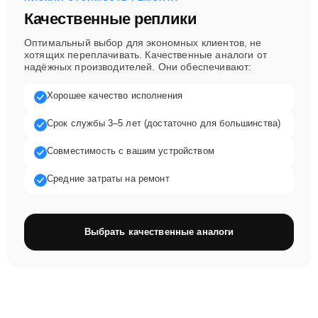
Качественные реплики
Оптимальный выбор для экономных клиентов, не
хотящих переплачивать. Качественные аналоги от
надёжных производителей. Они обеспечивают:
Хорошее качество исполнения
Срок службы 3–5 лет (достаточно для большинства)
Совместимость с вашим устройством
Средние затраты на ремонт
Выбрать качественные аналоги