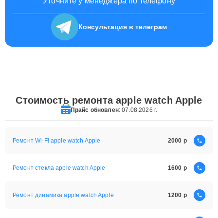
Уточните у менеджера по телефону
Консультация
в телеграм
Стоимость ремонта apple watch Apple
Прайс обновлен
: 07.08.2026 г.
Ремонт Wi-Fi apple watch Apple
2000
Ремонт стекла apple watch Apple
1600
Ремонт динамика apple watch Apple
1200