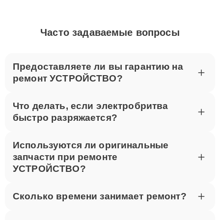
Часто задаваемые вопросы
Предоставляете ли вы гарантию на
ремонт УСТРОЙСТВО?
Что делать, если электробритва
быстро разряжается?
Используются ли оригинальные
запчасти при ремонте
УСТРОЙСТВО?
Сколько времени занимает ремонт?