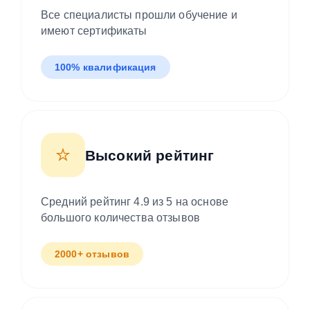
Все специалисты прошли обучение и
имеют сертификаты
100% квалификация
⭐
Высокий рейтинг
Средний рейтинг 4.9 из 5 на основе
большого количества отзывов
2000+ отзывов