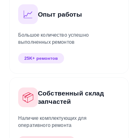
📈
Опыт работы
Большое количество успешно
выполненных ремонтов
25K+ ремонтов
Собственный склад
📦
запчастей
Наличие комплектующих для
оперативного ремонта