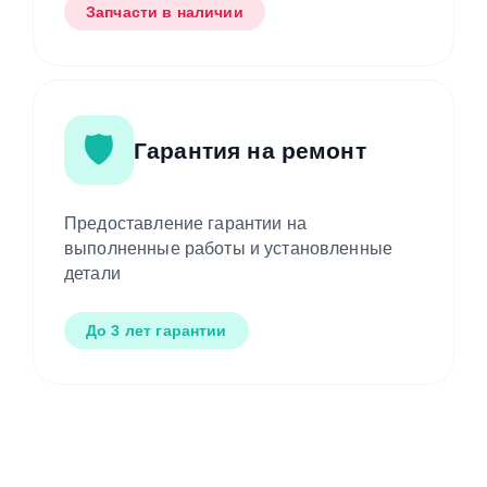
Запчасти в наличии
🛡️
Гарантия на ремонт
Предоставление гарантии на
выполненные работы и установленные
детали
До 3 лет гарантии