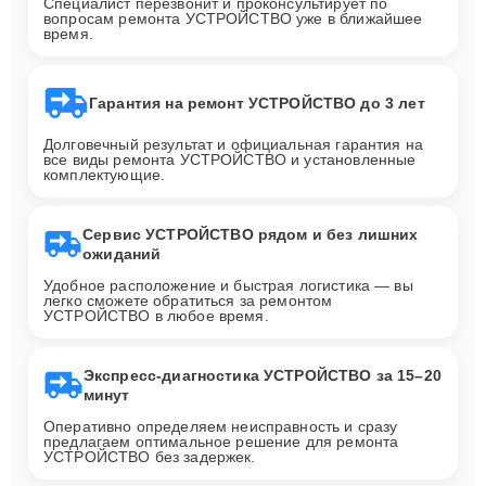
Специалист перезвонит и проконсультирует по
вопросам ремонта УСТРОЙСТВО уже в ближайшее
время.
Гарантия на ремонт УСТРОЙСТВО до 3 лет
Долговечный результат и официальная гарантия на
все виды ремонта УСТРОЙСТВО и установленные
комплектующие.
Сервис УСТРОЙСТВО рядом и без лишних
ожиданий
Удобное расположение и быстрая логистика — вы
легко сможете обратиться за ремонтом
УСТРОЙСТВО в любое время.
Экспресс-диагностика УСТРОЙСТВО за 15–20
минут
Оперативно определяем неисправность и сразу
предлагаем оптимальное решение для ремонта
УСТРОЙСТВО без задержек.