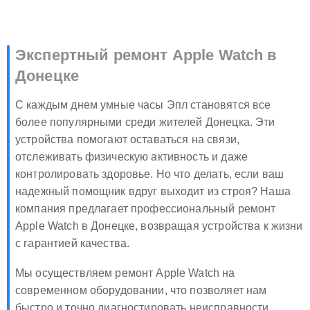
Экспертный ремонт Apple Watch в
Донецке
С каждым днем умные часы Эпл становятся все
более популярными среди жителей Донецка. Эти
устройства помогают оставаться на связи,
отслеживать физическую активность и даже
контролировать здоровье. Но что делать, если ваш
надежный помощник вдруг выходит из строя? Наша
компания предлагает профессиональный ремонт
Apple Watch в Донецке, возвращая устройства к жизни
с гарантией качества.
Мы осуществляем ремонт Apple Watch на
современном оборудовании, что позволяет нам
быстро и точно диагностировать неисправности.