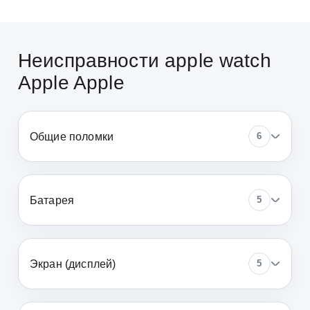
Неисправности apple watch
Apple Apple
Общие поломки
6
Батарея
5
Экран (дисплей)
5