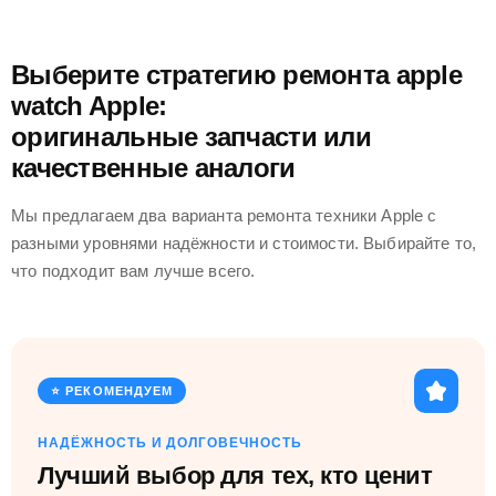
Выберите стратегию ремонта apple
watch Apple:
оригинальные запчасти или
качественные аналоги
Мы предлагаем два варианта ремонта техники Apple с
разными уровнями надёжности и стоимости. Выбирайте то,
что подходит вам лучше всего.
⭐ РЕКОМЕНДУЕМ
НАДЁЖНОСТЬ И ДОЛГОВЕЧНОСТЬ
Лучший выбор для тех, кто ценит