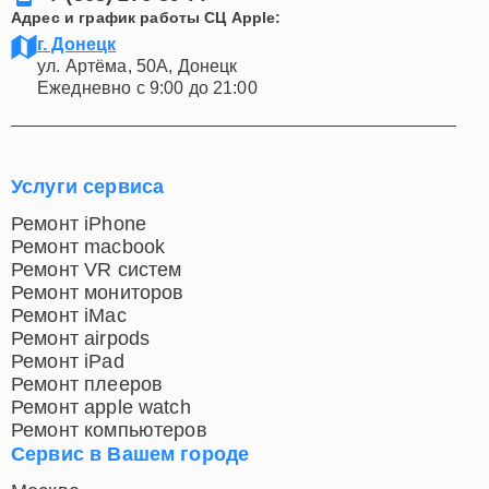
Адрес и график работы СЦ Apple:
г. Донецк
ул. Артёма, 50А, Донецк
Ежедневно с 9:00 до 21:00
Услуги сервиса
Ремонт iPhone
Ремонт macbook
Ремонт VR систем
Ремонт мониторов
Ремонт iMac
Ремонт airpods
Ремонт iPad
Ремонт плееров
Ремонт apple watch
Ремонт компьютеров
Сервис в Вашем городе