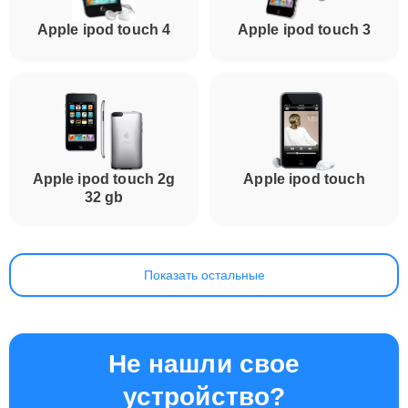
Apple ipod touch 4
Apple ipod touch 3
Apple ipod touch 2g
Apple ipod touch
32 gb
Показать остальные
Не нашли свое
устройство?