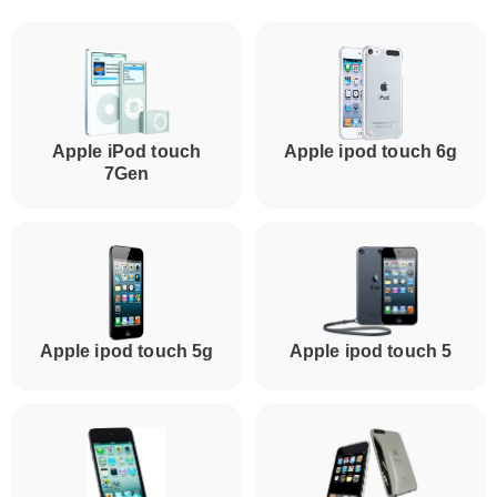
Apple iPod touch
Apple ipod touch 6g
7Gen
Apple ipod touch 5g
Apple ipod touch 5