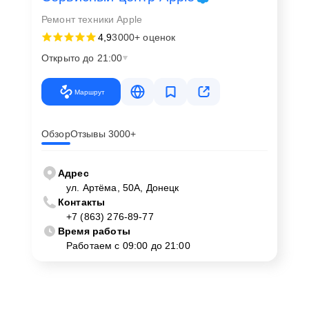
Ремонт техники Apple
4,9
3000+ оценок
Открыто до 21:00
Маршрут
Обзор
Отзывы 3000+
Адрес
ул. Артёма, 50А, Донецк
Контакты
+7 (863) 276-89-77
Время работы
Работаем с 09:00 до 21:00