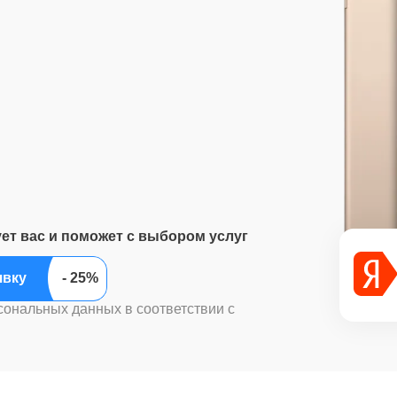
ует вас и поможет с выбором услуг
ить заявку
сональных данных в соответствии с