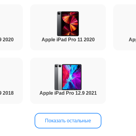
от 120 минут
от 70 минут
9 2020
Apple iPad Pro 11 2020
App
9 2018
Apple iPad Pro 12.9 2021
Показать остальные