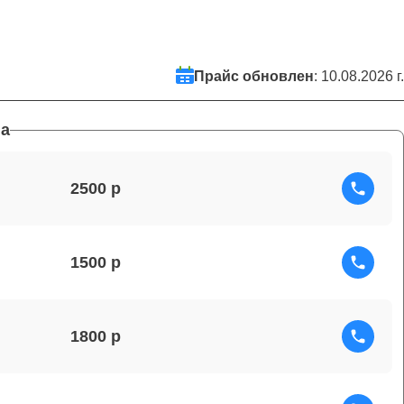
Прайс обновлен
: 10.08.2026 г.
а
2500
1500
1800