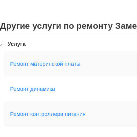
Другие услуги по ремонту Зам
Услуга
Ремонт материнской платы
Ремонт динамика
Ремонт контроллера питания