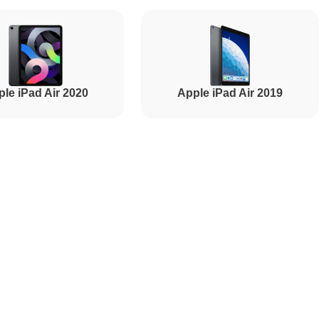
2000
1800
le iPad Air 2020
Apple iPad Air 2019