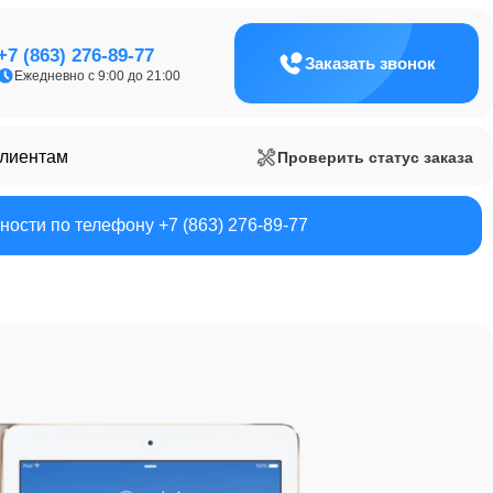
+7 (863) 276-89-77
Заказать звонок
Ежедневно с 9:00 до 21:00
клиентам
Проверить статус заказа
ости по телефону +7 (863) 276-89-77