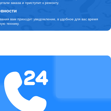
детали заказа и приступит к ремонту.
овности
вания вам приходит уведомление, в удобное для вас время
ую технику.