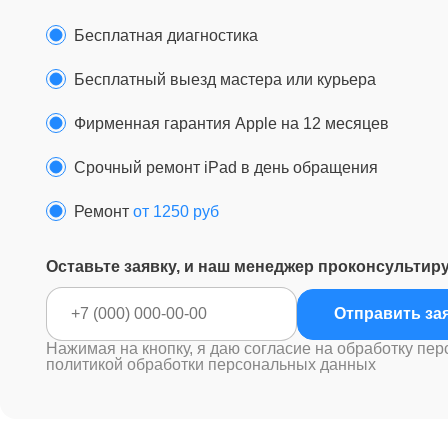
Бесплатная диагностика
Бесплатный выезд мастера или курьера
Фирменная гарантия Apple на 12 месяцев
Срочный ремонт iPad в день обращения
Ремонт
от 1250 руб
Оставьте заявку, и наш менеджер проконсультир
Отправ
Нажимая на кнопку, я даю согласие на обработку пер
политикой обработки персональных данных