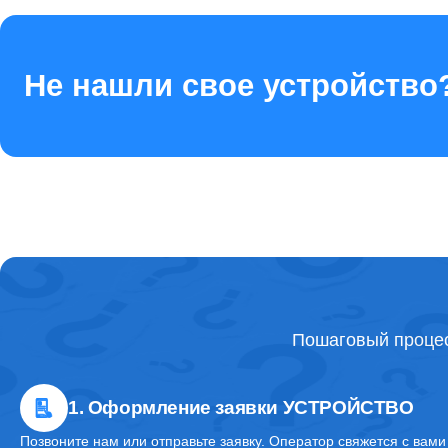
Не нашли свое устройство
Пошаговый процес
1. Оформление заявки УСТРОЙСТВО
Позвоните нам или отправьте заявку. Оператор свяжется с вами