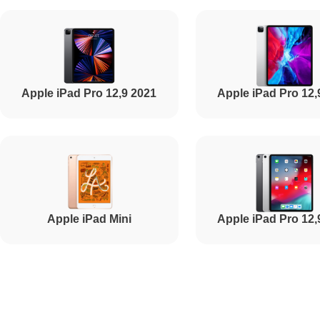
Восстановление данных
Ремонт аккумулятора
Apple iPad Pro 12,9 2021
Apple iPad Pro 12,
Apple iPad Mini
Apple iPad Pro 12,