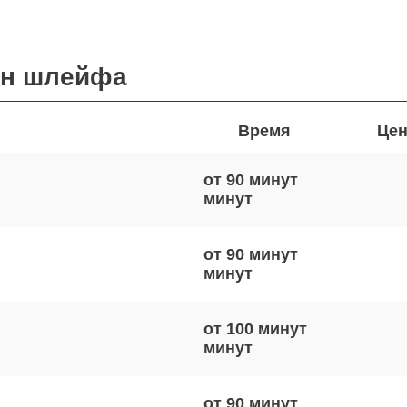
ен шлейфа
Время
Цен
от 90 минут
от 90 минут
от 100 минут
от 90 минут