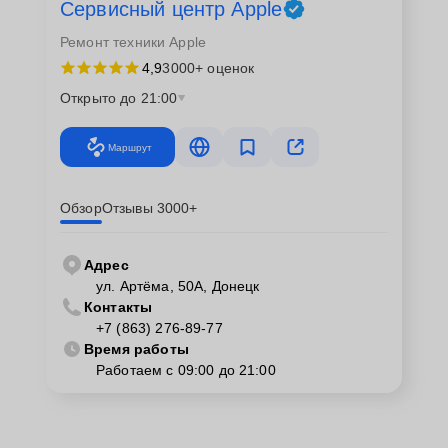
Сервисный центр Apple
Ремонт техники Apple
4,9
3000+ оценок
Открыто до 21:00
Маршрут
Обзор
Отзывы 3000+
Адрес
ул. Артёма, 50А, Донецк
Контакты
+7 (863) 276-89-77
Время работы
Работаем с 09:00 до 21:00