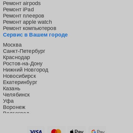
Ремонт airpods
Ремонт iPad
Ремонт плееров
Ремонт apple watch
Ремонт компьютеров
Сервис в Вашем городе
Москва
Санкт-Петербург
Краснодар
Ростов-на-Дону
Нижний Новгород
Новосибирск
Екатеринбург
Казань
Челябинск
Уфа
Воронеж
Волгоград
Барнаул
Ижевск
Тольятти