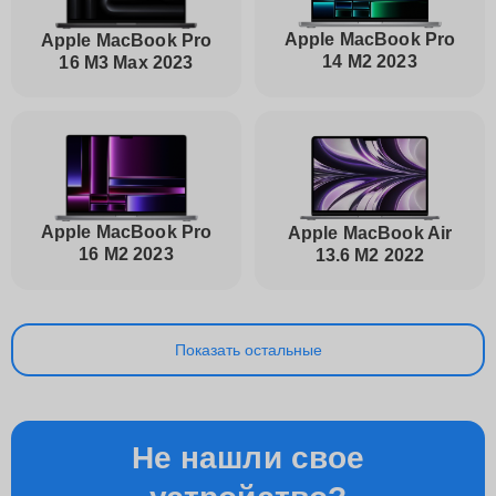
Apple MacBook Pro
Apple MacBook Pro
14 M2 2023
16 M3 Max 2023
Apple MacBook Pro
Apple MacBook Air
16 M2 2023
13.6 M2 2022
Показать остальные
Не нашли свое