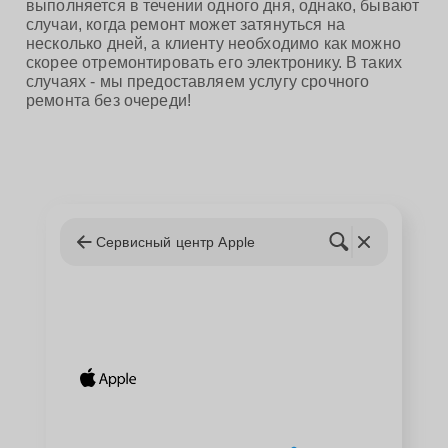
выполняется в течении одного дня, однако, бывают
случаи, когда ремонт может затянуться на
несколько дней, а клиенту необходимо как можно
скорее отремонтировать его электронику. В таких
случаях - мы предоставляем услугу срочного
ремонта без очереди!
Сервисный центр Apple