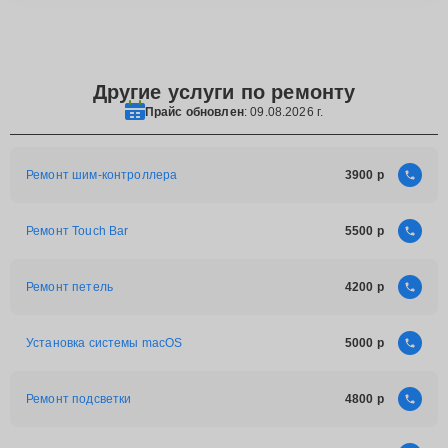
Другие услуги по ремонту
Прайс обновлен
: 09.08.2026 г.
Ремонт шим-контроллера
3900
Ремонт Touch Bar
5500
Ремонт петель
4200
Установка системы macOS
5000
Ремонт подсветки
4800