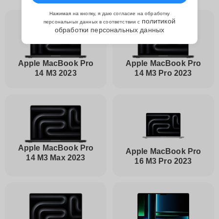
Нажимая на кнопку, я даю согласие на обработку
политикой
персональных данных в соответствии с
обработки персональных данных
Apple MacBook Pro
Apple MacBook Pro
14 M3 2023
14 M3 Pro 2023
Apple MacBook Pro
Apple MacBook Pro
14 M3 Max 2023
16 M3 Pro 2023