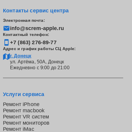
Контакты сервис центра
Электронная почта:
info@screm-apple.ru
Контактный телефон:
+7 (863) 276-89-77
Адрес и график работы СЦ Apple:
г. Донецк
ул. Артёма, 50А, Донецк
Ежедневно с 9:00 до 21:00
Услуги сервиса
Ремонт iPhone
Ремонт macbook
Ремонт VR систем
Ремонт мониторов
Ремонт iMac