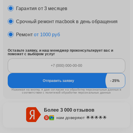
Гарантия от 3 месяцев
Срочный ремонт macbook в день обращения
Ремонт
от 1000 руб
Оставьте заявку, и наш менеджер проконсультирует вас и
поможет с выбором услуг
Отправить заявку
Нажимая на кнопку, я даю согласие на обработку персональных данных в
соответствии с
политикой обработки персональных данных
Более 3 000 отзывов
нам доверяют 🌟🌟🌟🌟🌟