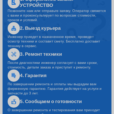
УСТРОЙСТВО
Позвоните нам или отправьте заявку. Оператор свяжется
с вами и проконсультирует по вопросам стоимости,
сроков и условий.
2. Выезд курьера
Инженер приедет в назначенное время, проведет
осмотр техники и составит смету. Бесплатно доставит
технику в сервис.
3. Ремонт техники
После диагностики инженер согласует с вами сроки,
стоимость, детали заказа и приступит к ремонту.
4. Гарантия
По завершении ремонта и оплаты мы выдадим вам
фирменную гарантию. Гарантия действует на услуги и
запчасти до 3 лет.
5. Сообщаем о готовности
О завершении ремонта и тестирования вам приходит