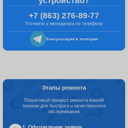
устройство?
+7 (863) 276-89-77
Уточните у менеджера по телефону
Консультация
в телеграм
Этапы ремонта
Пошаговый процесс ремонта вашей
техники для быстрого и качественного
обслуживания
1. Оформление заявки