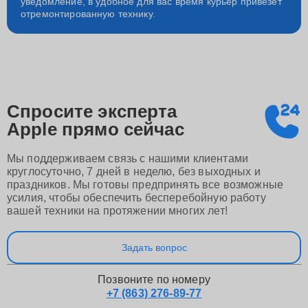
уведомление, в удобное для вас время курьер привезет
отремонтированную технику.
Спросите эксперта
Apple
прямо сейчас
Мы поддерживаем связь с нашими клиентами
круглосуточно, 7 дней в неделю, без выходных и
праздников. Мы готовы предпринять все возможные
усилия, чтобы обеспечить бесперебойную работу
вашей техники на протяжении многих лет!
Задать вопрос
Позвоните по номеру
+7 (863) 276-89-77