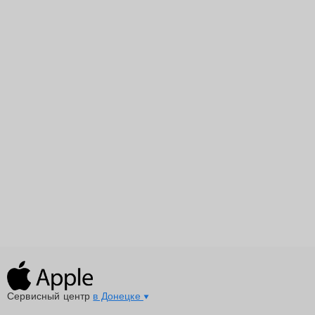
Сервисный центр
в Донецке