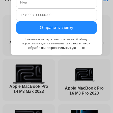
видеокарты Apple
Отправить заявку
Нажимая на кнопку, я даю согласие на обработку
Apple MacBook Pro
Apple MacBook Pro
политикой
персональных данных в соответствии с
обработки персональных данных
14 M3 2023
14 M3 Pro 2023
Apple MacBook Pro
Apple MacBook Pro
14 M3 Max 2023
16 M3 Pro 2023