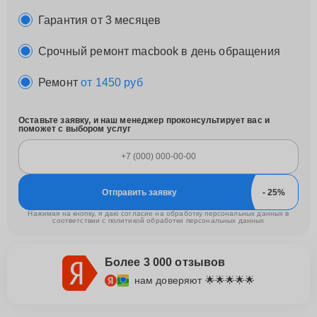
Гарантия от 3 месяцев
Срочный ремонт macbook в день обращения
Ремонт
от 1450 руб
Оставьте заявку, и наш менеджер проконсультирует вас и
поможет с выбором услуг
Отправить заявку
Нажимая на кнопку, я даю согласие на обработку персональных данных в
соответствии с
политикой обработки персональных данных
Более 3 000 отзывов
нам доверяют 🌟🌟🌟🌟🌟