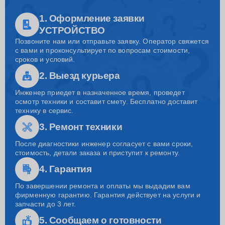
1. Оформление заявки
УСТРОЙСТВО
Позвоните нам или отправьте заявку. Оператор свяжется
с вами и проконсультирует по вопросам стоимости,
сроков и условий.
2. Выезд курьера
Инженер приедет в назначенное время, проведет
осмотр техники и составит смету. Бесплатно доставит
технику в сервис.
3. Ремонт техники
После диагностики инженер согласует с вами сроки,
стоимость, детали заказа и приступит к ремонту.
4. Гарантия
По завершении ремонта и оплаты мы выдадим вам
фирменную гарантию. Гарантия действует на услуги и
запчасти до 3 лет.
5. Сообщаем о готовности