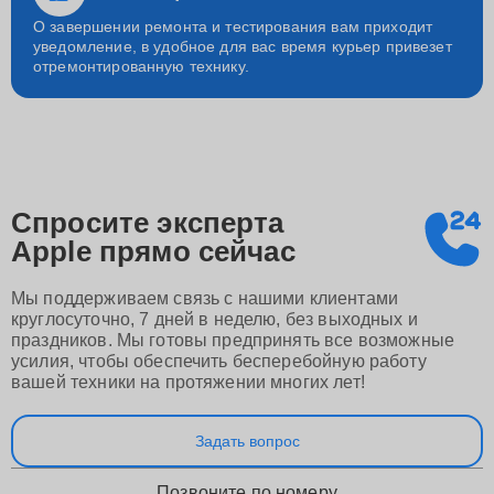
О завершении ремонта и тестирования вам приходит
уведомление, в удобное для вас время курьер привезет
отремонтированную технику.
Спросите эксперта
Apple
прямо сейчас
Мы поддерживаем связь с нашими клиентами
круглосуточно, 7 дней в неделю, без выходных и
праздников. Мы готовы предпринять все возможные
усилия, чтобы обеспечить бесперебойную работу
вашей техники на протяжении многих лет!
Задать вопрос
Позвоните по номеру