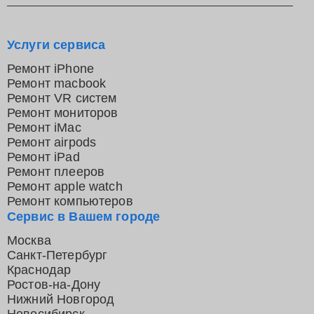
Услуги сервиса
Ремонт iPhone
Ремонт macbook
Ремонт VR систем
Ремонт мониторов
Ремонт iMac
Ремонт airpods
Ремонт iPad
Ремонт плееров
Ремонт apple watch
Ремонт компьютеров
Сервис в Вашем городе
Москва
Санкт-Петербург
Краснодар
Ростов-на-Дону
Нижний Новгород