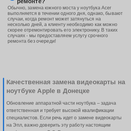
ремонте?
Обычно, замена южного моста у ноутбука Acer
выполняется в течении одного дня, однако, бывают
случаи, когда ремонт может затянуться на
несколько дней, а клиенту необходимо как можно
скорее отремонтировать его электронику. В таких
случаях - мы предоставляем услугу срочного
ремонта без очереди!
Качественная замена видеокарты на
ноутбуке Apple в Донецке
Обновление аппаратной части ноутбука – задача
ответственная и требует высокой квалификации
специалистов. Если речь идет о замене видеокарты
на Эпл, важно доверить эту работу настоящим