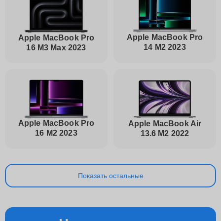
Apple MacBook Pro
Apple MacBook Pro
14 M2 2023
16 M3 Max 2023
Apple MacBook Pro
Apple MacBook Air
16 M2 2023
13.6 M2 2022
Показать остальные