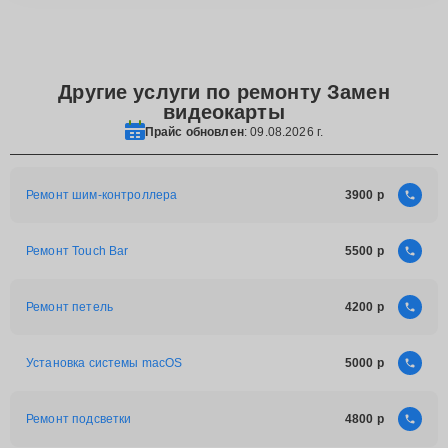
Другие услуги по ремонту Замен
видеокарты
Прайс обновлен
: 09.08.2026 г.
Ремонт шим-контроллера
3900
Ремонт Touch Bar
5500
Ремонт петель
4200
Установка системы macOS
5000
Ремонт подсветки
4800