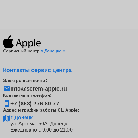
Сервисный центр
в Донецке
Контакты сервис центра
Электронная почта:
info@screm-apple.ru
Контактный телефон:
+7 (863) 276-89-77
Адрес и график работы СЦ Apple:
г. Донецк
ул. Артёма, 50А, Донецк
Ежедневно с 9:00 до 21:00