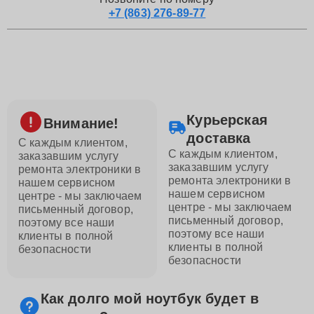
+7 (863) 276-89-77
Курьерская
Внимание!
доставка
С каждым клиентом,
С каждым клиентом,
заказавшим услугу
заказавшим услугу
ремонта электроники в
ремонта электроники в
нашем сервисном
нашем сервисном
центре - мы заключаем
центре - мы заключаем
письменный договор,
письменный договор,
поэтому все наши
поэтому все наши
клиенты в полной
клиенты в полной
безопасности
безопасности
Как долго мой ноутбук будет в