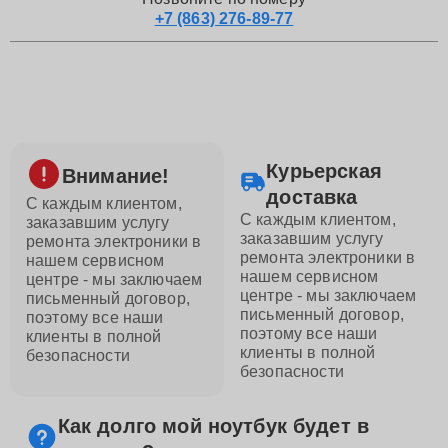
+7 (863) 276-89-77
Курьерская
Внимание!
доставка
С каждым клиентом,
С каждым клиентом,
заказавшим услугу
заказавшим услугу
ремонта электроники в
ремонта электроники в
нашем сервисном
нашем сервисном
центре - мы заключаем
центре - мы заключаем
письменный договор,
письменный договор,
поэтому все наши
поэтому все наши
клиенты в полной
клиенты в полной
безопасности
безопасности
Как долго мой ноутбук будет в