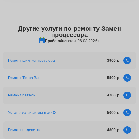
Другие услуги по ремонту Замен
процессора
Прайс обновлен
: 06.08.2026 г.
Ремонт шим-контроллера
3900
Ремонт Touch Bar
5500
Ремонт петель
4200
Установка системы macOS
5000
Ремонт подсветки
4800