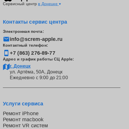
Сервисный центр
в Донецке
Контакты сервис центра
Электронная почта:
info@screm-apple.ru
Контактный телефон:
+7 (863) 276-89-77
Адрес и график работы СЦ Apple:
г. Донецк
ул. Артёма, 50А, Донецк
Ежедневно с 9:00 до 21:00
Услуги сервиса
Ремонт iPhone
Ремонт macbook
Ремонт VR систем