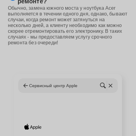
ремонте?
Обычно, замена южного моста у ноутбука Acer
выполняется в течении одного дня, однако, бывают
случаи, когда ремонт может затянуться на
несколько дней, а клиенту необходимо как можно
скорее отремонтировать его электронику. В таких
случаях - мы предоставляем услугу срочного
ремонта без очереди!
Сервисный центр Apple