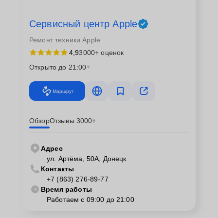
Сервисный центр Apple
Ремонт техники Apple
4,9
3000+ оценок
Открыто до 21:00
Маршрут
Обзор
Отзывы 3000+
Адрес
ул. Артёма, 50А, Донецк
Контакты
+7 (863) 276-89-77
Время работы
Работаем с 09:00 до 21:00