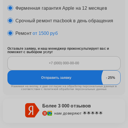
Фирменная гарантия Apple на 12 месяцев
Срочный ремонт macbook в день обращения
Ремонт
от 1500 руб
Оставьте заявку, и наш менеджер проконсультирует вас и
поможет с выбором услуг
Отправить заявку
Нажимая на кнопку, я даю согласие на обработку персональных данных в
соответствии с
политикой обработки персональных данных
Более 3 000 отзывов
нам доверяют 🌟🌟🌟🌟🌟