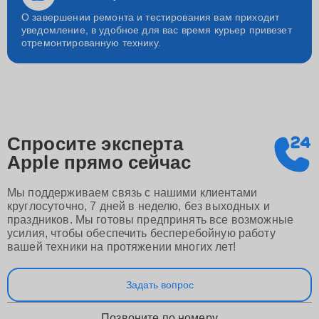
О завершении ремонта и тестирования вам приходит
уведомление, в удобное для вас время курьер привезет
отремонтированную технику.
Спросите эксперта
Apple
прямо сейчас
Мы поддерживаем связь с нашими клиентами
круглосуточно, 7 дней в неделю, без выходных и
праздников. Мы готовы предпринять все возможные
усилия, чтобы обеспечить бесперебойную работу
вашей техники на протяжении многих лет!
Задать вопрос
Позвоните по номеру