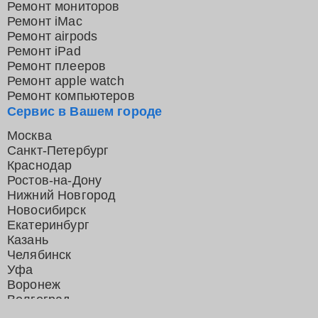
Ремонт мониторов
Ремонт iMac
Ремонт airpods
Ремонт iPad
Ремонт плееров
Ремонт apple watch
Ремонт компьютеров
Сервис в Вашем городе
Москва
Санкт-Петербург
Краснодар
Ростов-на-Дону
Нижний Новгород
Новосибирск
Екатеринбург
Казань
Челябинск
Уфа
Воронеж
Волгоград
Барнаул