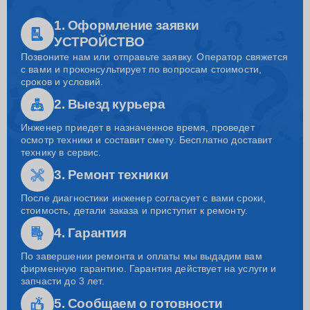
1. Оформление заявки
УСТРОЙСТВО
Позвоните нам или отправьте заявку. Оператор свяжется
с вами и проконсультирует по вопросам стоимости,
сроков и условий.
2. Выезд курьера
Инженер приедет в назначенное время, проведет
осмотр техники и составит смету. Бесплатно доставит
технику в сервис.
3. Ремонт техники
После диагностики инженер согласует с вами сроки,
стоимость, детали заказа и приступит к ремонту.
4. Гарантия
По завершении ремонта и оплаты мы выдадим вам
фирменную гарантию. Гарантия действует на услуги и
запчасти до 3 лет.
5. Сообщаем о готовности