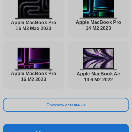
Apple MacBook Pro
Apple MacBook Pro
14 M2 2023
16 M3 Max 2023
Apple MacBook Pro
Apple MacBook Air
16 M2 2023
13.6 M2 2022
Показать остальные