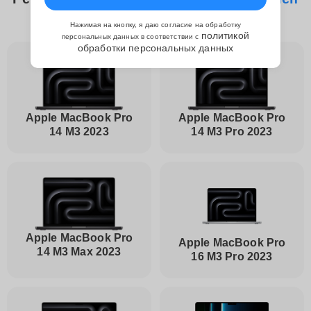
процессора Apple
Нажимая на кнопку, я даю согласие на обработку
политикой
персональных данных в соответствии с
обработки персональных данных
Apple MacBook Pro
Apple MacBook Pro
14 M3 2023
14 M3 Pro 2023
Apple MacBook Pro
Apple MacBook Pro
14 M3 Max 2023
16 M3 Pro 2023