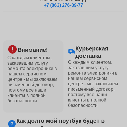
+7 (863) 276-89-77
Курьерская
Внимание!
доставка
С каждым клиентом,
С каждым клиентом,
заказавшим услугу
заказавшим услугу
ремонта электроники в
ремонта электроники в
нашем сервисном
нашем сервисном
центре - мы заключаем
центре - мы заключаем
письменный договор,
письменный договор,
поэтому все наши
поэтому все наши
клиенты в полной
клиенты в полной
безопасности
безопасности
Как долго мой ноутбук будет в