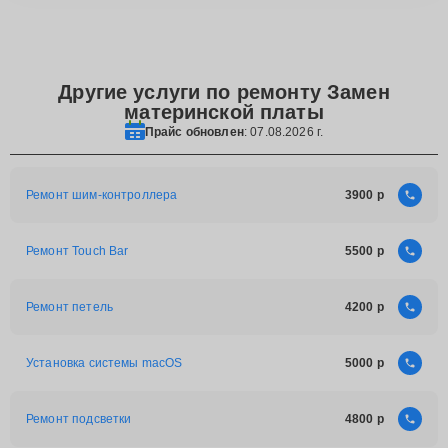
Другие услуги по ремонту Замен
материнской платы
Прайс обновлен
: 07.08.2026 г.
Ремонт шим-контроллера
3900
Ремонт Touch Bar
5500
Ремонт петель
4200
Установка системы macOS
5000
Ремонт подсветки
4800