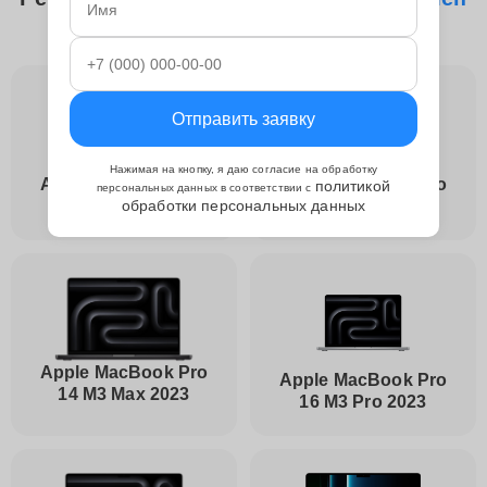
материнской платы Apple
Отправить заявку
Нажимая на кнопку, я даю согласие на обработку
Apple MacBook Pro
Apple MacBook Pro
политикой
персональных данных в соответствии с
обработки персональных данных
14 M3 2023
14 M3 Pro 2023
Apple MacBook Pro
Apple MacBook Pro
14 M3 Max 2023
16 M3 Pro 2023