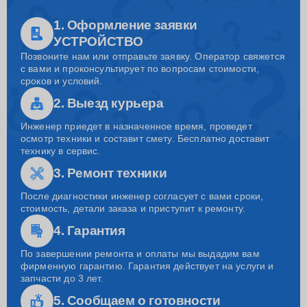
1. Оформление заявки
УСТРОЙСТВО
Позвоните нам или отправьте заявку. Оператор свяжется
с вами и проконсультирует по вопросам стоимости,
сроков и условий.
2. Выезд курьера
Инженер приедет в назначенное время, проведет
осмотр техники и составит смету. Бесплатно доставит
технику в сервис.
3. Ремонт техники
После диагностики инженер согласует с вами сроки,
стоимость, детали заказа и приступит к ремонту.
4. Гарантия
По завершении ремонта и оплаты мы выдадим вам
фирменную гарантию. Гарантия действует на услуги и
запчасти до 3 лет.
5. Сообщаем о готовности