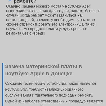
ремонте?
Обычно, замена южного моста у ноутбука Acer
выполняется в течении одного дня, однако, бывают
случаи, когда ремонт может затянуться на
несколько дней, а клиенту необходимо как можно
скорее отремонтировать его электронику. В таких
случаях - мы предоставляем услугу срочного
ремонта без очереди!
Замена материнской платы в
ноутбуке Apple в Донецке
Сложные технические устройства, каким является
ноутбук Эпл, требуют квалифицированного
обслуживания и тщательного подхода к ремонту.
Одной из наиболее ответственных процедур является