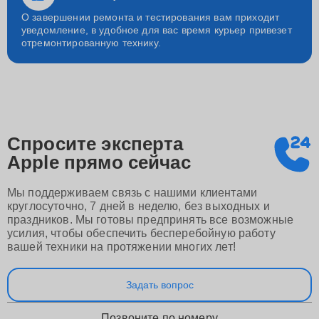
О завершении ремонта и тестирования вам приходит
уведомление, в удобное для вас время курьер привезет
отремонтированную технику.
Спросите эксперта
Apple
прямо сейчас
Мы поддерживаем связь с нашими клиентами
круглосуточно, 7 дней в неделю, без выходных и
праздников. Мы готовы предпринять все возможные
усилия, чтобы обеспечить бесперебойную работу
вашей техники на протяжении многих лет!
Задать вопрос
Позвоните по номеру