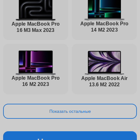
Apple MacBook Pro
Apple MacBook Pro
14 M2 2023
16 M3 Max 2023
Apple MacBook Pro
Apple MacBook Air
16 M2 2023
13.6 M2 2022
Показать остальные