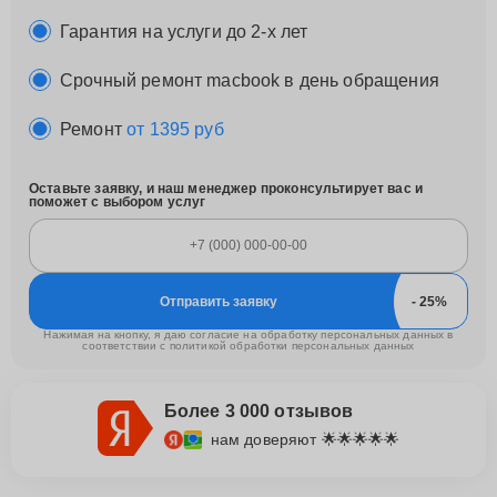
Гарантия на услуги до 2-х лет
Срочный ремонт macbook в день обращения
Ремонт
от 1395 руб
Оставьте заявку, и наш менеджер проконсультирует вас и
поможет с выбором услуг
Отправить заявку
Нажимая на кнопку, я даю согласие на обработку персональных данных в
соответствии с
политикой обработки персональных данных
Более 3 000 отзывов
нам доверяют 🌟🌟🌟🌟🌟