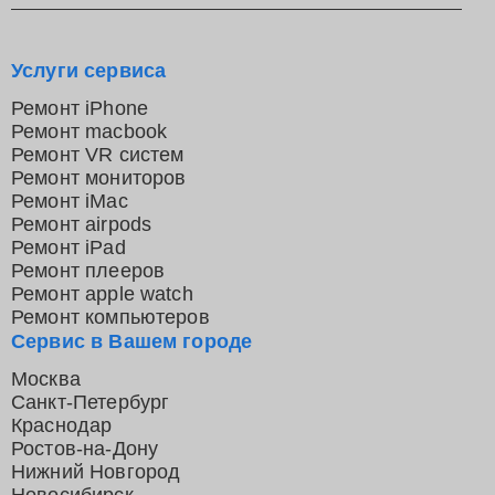
Услуги сервиса
Ремонт iPhone
Ремонт macbook
Ремонт VR систем
Ремонт мониторов
Ремонт iMac
Ремонт airpods
Ремонт iPad
Ремонт плееров
Ремонт apple watch
Ремонт компьютеров
Сервис в Вашем городе
Москва
Санкт-Петербург
Краснодар
Ростов-на-Дону
Нижний Новгород