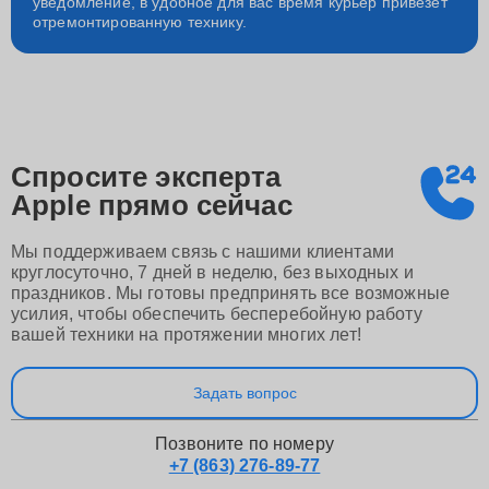
уведомление, в удобное для вас время курьер привезет
отремонтированную технику.
Спросите эксперта
Apple
прямо сейчас
Мы поддерживаем связь с нашими клиентами
круглосуточно, 7 дней в неделю, без выходных и
праздников. Мы готовы предпринять все возможные
усилия, чтобы обеспечить бесперебойную работу
вашей техники на протяжении многих лет!
Задать вопрос
Позвоните по номеру
+7 (863) 276-89-77