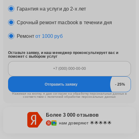
Гарантия на услуги до 2-х лет
Срочный ремонт macbook в течении дня
Ремонт
от 1000 руб
Оставьте заявку, и наш менеджер проконсультирует вас и
поможет с выбором услуг
Отправить заявку
Нажимая на кнопку, я даю согласие на обработку персональных данных в
соответствии с
политикой обработки персональных данных
Более 3 000 отзывов
нам доверяют 🌟🌟🌟🌟🌟