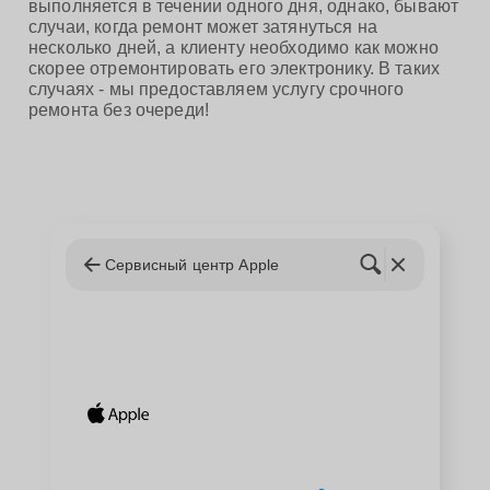
выполняется в течении одного дня, однако, бывают
случаи, когда ремонт может затянуться на
несколько дней, а клиенту необходимо как можно
скорее отремонтировать его электронику. В таких
случаях - мы предоставляем услугу срочного
ремонта без очереди!
Сервисный центр Apple