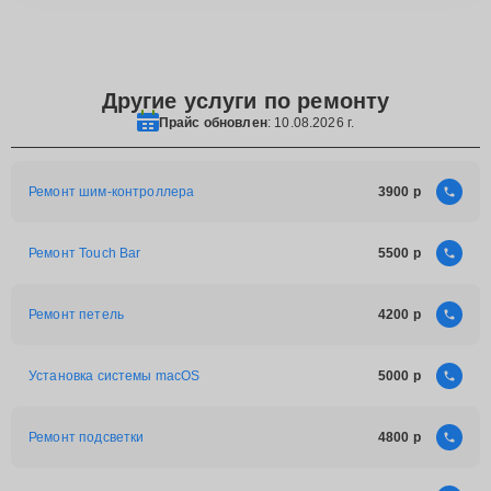
Другие услуги по ремонту
Прайс обновлен
: 10.08.2026 г.
Ремонт шим-контроллера
3900
Ремонт Touch Bar
5500
Ремонт петель
4200
Установка системы macOS
5000
Ремонт подсветки
4800