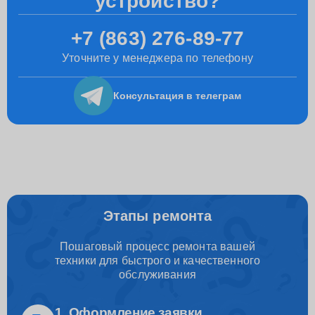
устройство?
+7 (863) 276-89-77
Уточните у менеджера по телефону
Консультация
в телеграм
Этапы ремонта
Пошаговый процесс ремонта вашей
техники для быстрого и качественного
обслуживания
1. Оформление заявки