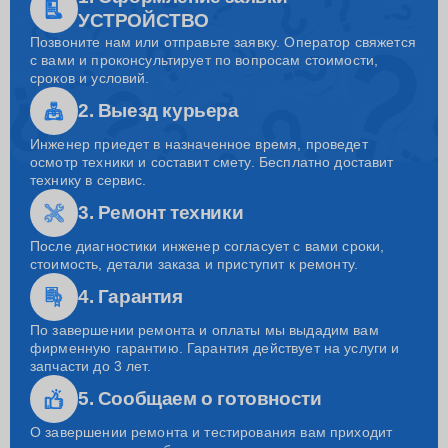
УСТРОЙСТВО
Позвоните нам или отправьте заявку. Оператор свяжется
с вами и проконсультирует по вопросам стоимости,
сроков и условий.
2. Выезд курьера
Инженер приедет в назначенное время, проведет
осмотр техники и составит смету. Бесплатно доставит
технику в сервис.
3. Ремонт техники
После диагностики инженер согласует с вами сроки,
стоимость, детали заказа и приступит к ремонту.
4. Гарантия
По завершении ремонта и оплаты мы выдадим вам
фирменную гарантию. Гарантия действует на услуги и
запчасти до 3 лет.
5. Сообщаем о готовности
О завершении ремонта и тестирования вам приходит