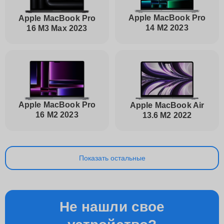
Apple MacBook Pro
Apple MacBook Pro
14 M2 2023
16 M3 Max 2023
Apple MacBook Pro
Apple MacBook Air
16 M2 2023
13.6 M2 2022
Показать остальные
Не нашли свое