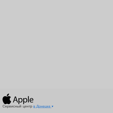
Сервисный центр
в Донецке