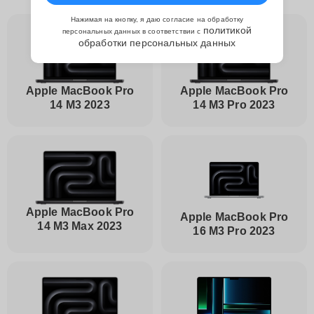
Нажимая на кнопку, я даю согласие на обработку
политикой
персональных данных в соответствии с
обработки персональных данных
Apple MacBook Pro
Apple MacBook Pro
14 M3 2023
14 M3 Pro 2023
Apple MacBook Pro
Apple MacBook Pro
14 M3 Max 2023
16 M3 Pro 2023