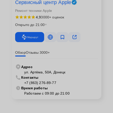
Сервисный центр Apple
Ремонт техники Apple
4,9
3000+ оценок
Открыто до 21:00
Маршрут
Обзор
Отзывы 3000+
Адрес
ул. Артёма, 50А, Донецк
Контакты
+7 (863) 276-89-77
Время работы
Работаем с 09:00 до 21:00