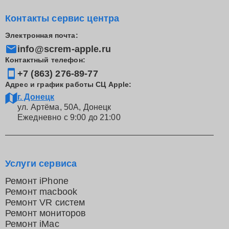
Контакты сервис центра
Электронная почта:
info@screm-apple.ru
Контактный телефон:
+7 (863) 276-89-77
Адрес и график работы СЦ Apple:
г. Донецк
ул. Артёма, 50А, Донецк
Ежедневно с 9:00 до 21:00
Услуги сервиса
Ремонт iPhone
Ремонт macbook
Ремонт VR систем
Ремонт мониторов
Ремонт iMac