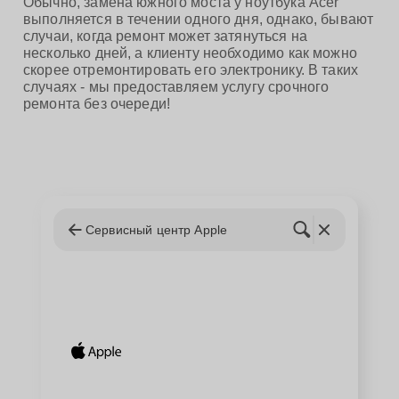
Обычно, замена южного моста у ноутбука Acer
выполняется в течении одного дня, однако, бывают
случаи, когда ремонт может затянуться на
несколько дней, а клиенту необходимо как можно
скорее отремонтировать его электронику. В таких
случаях - мы предоставляем услугу срочного
ремонта без очереди!
Сервисный центр Apple