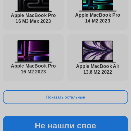
Apple MacBook Pro
Apple MacBook Pro
14 M2 2023
16 M3 Max 2023
Apple MacBook Pro
Apple MacBook Air
16 M2 2023
13.6 M2 2022
Показать остальные
Не нашли свое