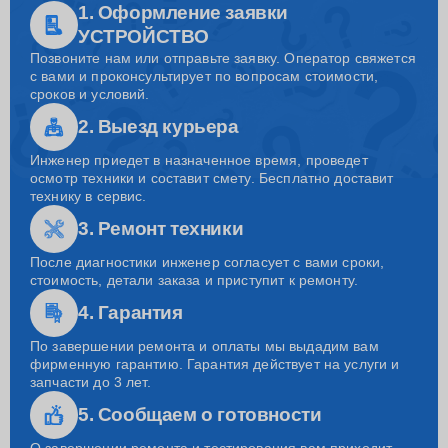
1. Оформление заявки
УСТРОЙСТВО
Позвоните нам или отправьте заявку. Оператор свяжется
с вами и проконсультирует по вопросам стоимости,
сроков и условий.
2. Выезд курьера
Инженер приедет в назначенное время, проведет
осмотр техники и составит смету. Бесплатно доставит
технику в сервис.
3. Ремонт техники
После диагностики инженер согласует с вами сроки,
стоимость, детали заказа и приступит к ремонту.
4. Гарантия
По завершении ремонта и оплаты мы выдадим вам
фирменную гарантию. Гарантия действует на услуги и
запчасти до 3 лет.
5. Сообщаем о готовности