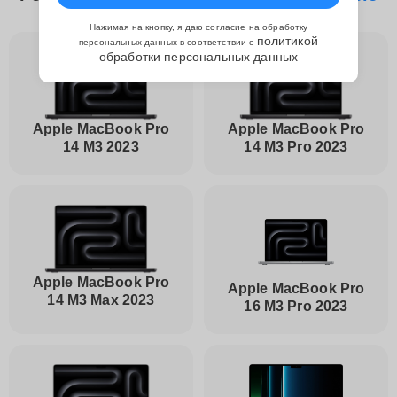
Нажимая на кнопку, я даю согласие на обработку
политикой
персональных данных в соответствии с
обработки персональных данных
Apple MacBook Pro
Apple MacBook Pro
14 M3 2023
14 M3 Pro 2023
Apple MacBook Pro
Apple MacBook Pro
14 M3 Max 2023
16 M3 Pro 2023