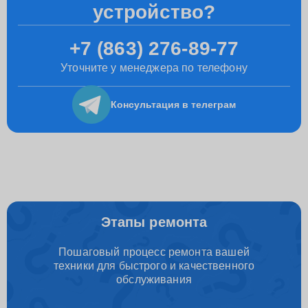
устройство?
+7 (863) 276-89-77
Уточните у менеджера по телефону
Консультация
в телеграм
Этапы ремонта
Пошаговый процесс ремонта вашей
техники для быстрого и качественного
обслуживания