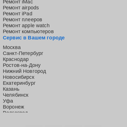
Ремонт iMac
Ремонт airpods
Ремонт iPad
Ремонт плееров
Ремонт apple watch
Ремонт компьютеров
Сервис в Вашем городе
Москва
Санкт-Петербург
Краснодар
Ростов-на-Дону
Нижний Новгород
Новосибирск
Екатеринбург
Казань
Челябинск
Уфа
Воронеж
Волгоград
Барнаул
Ижевск