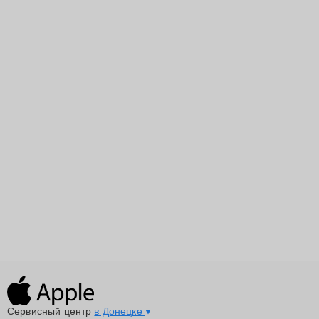
Сервисный центр
в Донецке