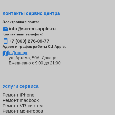
Контакты сервис центра
Электронная почта:
info@screm-apple.ru
Контактный телефон:
+7 (863) 276-89-77
Адрес и график работы СЦ Apple:
г. Донецк
ул. Артёма, 50А, Донецк
Ежедневно с 9:00 до 21:00
Услуги сервиса
Ремонт iPhone
Ремонт macbook
Ремонт VR систем
Ремонт мониторов