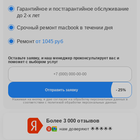
Гарантийное и постгарантийное обслуживание
до 2-х лет
Срочный ремонт macbook в течении дня
Ремонт
от 1045 руб
Оставьте заявку, и наш менеджер проконсультирует вас и
поможет с выбором услуг
Отправить заявку
Нажимая на кнопку, я даю согласие на обработку персональных данных в
соответствии с
политикой обработки персональных данных
Более 3 000 отзывов
нам доверяют 🌟🌟🌟🌟🌟