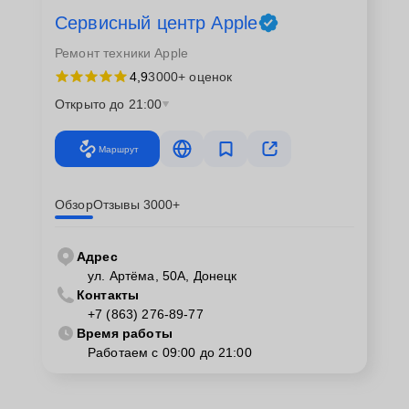
Сервисный центр Apple
Ремонт техники Apple
4,9
3000+ оценок
Открыто до 21:00
Маршрут
Обзор
Отзывы 3000+
Адрес
ул. Артёма, 50А, Донецк
Контакты
+7 (863) 276-89-77
Время работы
Работаем с 09:00 до 21:00