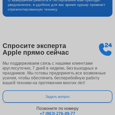
О завершении ремонта и тестирования вам приходит
уведомление, в удобное для вас время курьер привезет
отремонтированную технику.
Спросите эксперта
Apple
прямо сейчас
Мы поддерживаем связь с нашими клиентами
круглосуточно, 7 дней в неделю, без выходных и
праздников. Мы готовы предпринять все возможные
усилия, чтобы обеспечить бесперебойную работу
вашей техники на протяжении многих лет!
Задать вопрос
Позвоните по номеру
+7 (863) 276-89-77