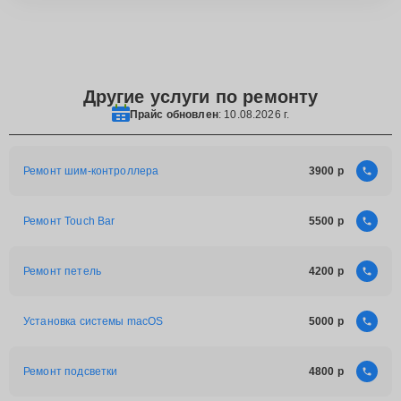
Другие услуги по ремонту
Прайс обновлен
: 10.08.2026 г.
Ремонт шим-контроллера
3900
Ремонт Touch Bar
5500
Ремонт петель
4200
Установка системы macOS
5000
Ремонт подсветки
4800