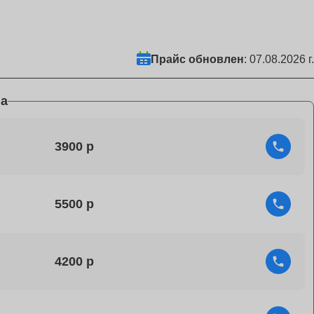
Прайс обновлен
: 07.08.2026 г.
а
3900
5500
4200