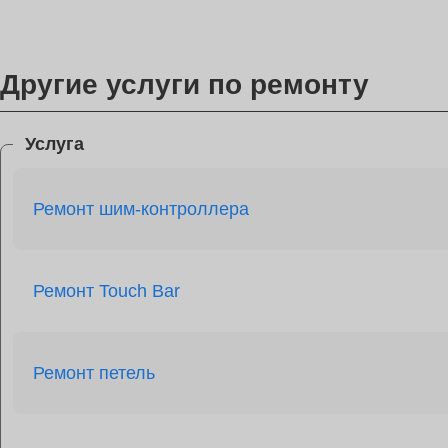
Другие услуги по ремонту
Услуга
Ремонт шим-контроллера
Ремонт Touch Bar
Ремонт петель