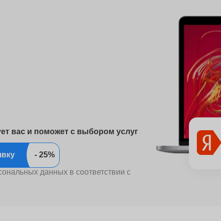
ует вас и поможет с выбором услуг
ить заявку
сональных данных в соответствии с