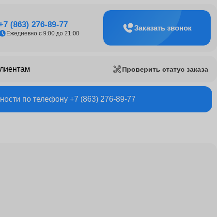
+7 (863) 276-89-77
Заказать звонок
Ежедневно с 9:00 до 21:00
клиентам
Проверить статус заказа
ости по телефону +7 (863) 276-89-77