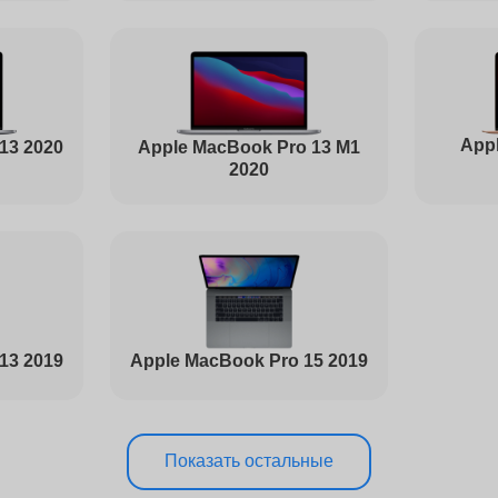
от 70 минут
Appl
Apple MacBook Pro 13 M1
13 2020
от 50 минут
2020
от 100 минут
от 90 минут
13 2019
Apple MacBook Pro 15 2019
от 90 минут
Показать остальные