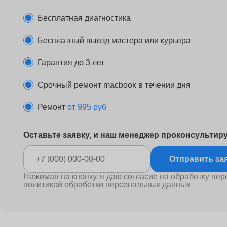
Бесплатная диагностика
Бесплатный выезд мастера или курьера
Гарантия до 3 лет
Срочный ремонт macbook в течении дня
Ремонт
от 995 руб
Оставьте заявку, и наш менеджер проконсультир
Отправ
Нажимая на кнопку, я даю согласие на обработку пер
политикой обработки персональных данных