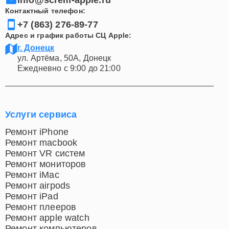
Контактный телефон:
+7 (863) 276-89-77
Адрес и график работы СЦ Apple:
г. Донецк
ул. Артёма, 50А, Донецк
Ежедневно с 9:00 до 21:00
Услуги сервиса
Ремонт iPhone
Ремонт macbook
Ремонт VR систем
Ремонт мониторов
Ремонт iMac
Ремонт airpods
Ремонт iPad
Ремонт плееров
Ремонт apple watch
Ремонт компьютеров