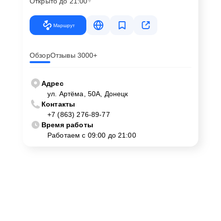
Открыто до 21:00
Маршрут
Обзор
Отзывы 3000+
Адрес
ул. Артёма, 50А, Донецк
Контакты
+7 (863) 276-89-77
Время работы
Работаем с 09:00 до 21:00