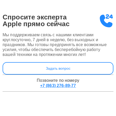
Спросите эксперта
Apple
прямо сейчас
Мы поддерживаем связь с нашими клиентами
круглосуточно, 7 дней в неделю, без выходных и
праздников. Мы готовы предпринять все возможные
усилия, чтобы обеспечить бесперебойную работу
вашей техники на протяжении многих лет!
Задать вопрос
Позвоните по номеру
+7 (863) 276-89-77