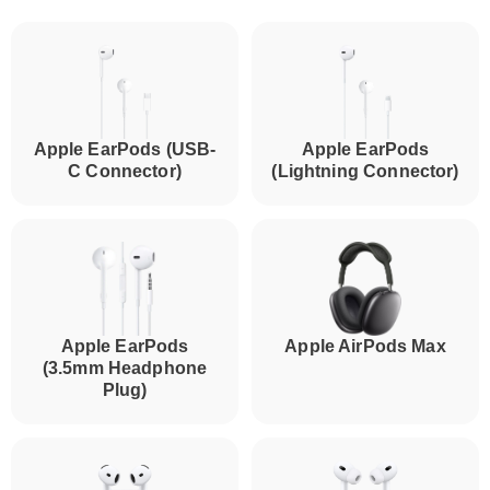
Apple EarPods (USB-
Apple EarPods
C Connector)
(Lightning Connector)
Apple EarPods
Apple AirPods Max
(3.5mm Headphone
Plug)