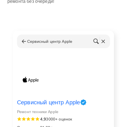
ремонта без очереди!
Сервисный центр Apple
Сервисный центр Apple
Ремонт техники Apple
4,9
3000+ оценок