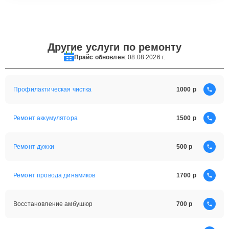
Другие услуги по ремонту
Прайс обновлен
: 08.08.2026 г.
Профилактическая чистка
1000
Ремонт аккумулятора
1500
Ремонт дужки
500
Ремонт провода динамиков
1700
Восстановление амбушюр
700