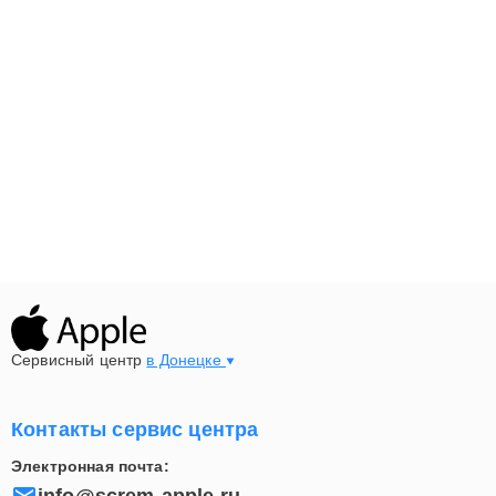
Сервисный центр
в Донецке
Контакты сервис центра
Электронная почта:
info@screm-apple.ru