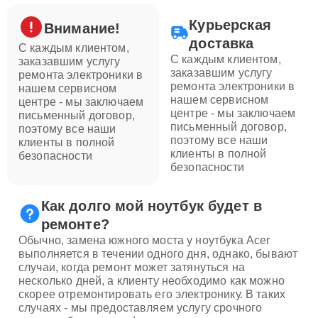
Курьерская
Внимание!
доставка
С каждым клиентом,
С каждым клиентом,
заказавшим услугу
заказавшим услугу
ремонта электроники в
ремонта электроники в
нашем сервисном
нашем сервисном
центре - мы заключаем
центре - мы заключаем
письменный договор,
письменный договор,
поэтому все наши
поэтому все наши
клиенты в полной
клиенты в полной
безопасности
безопасности
Как долго мой ноутбук будет в
ремонте?
Обычно, замена южного моста у ноутбука Acer
выполняется в течении одного дня, однако, бывают
случаи, когда ремонт может затянуться на
несколько дней, а клиенту необходимо как можно
скорее отремонтировать его электронику. В таких
случаях - мы предоставляем услугу срочного