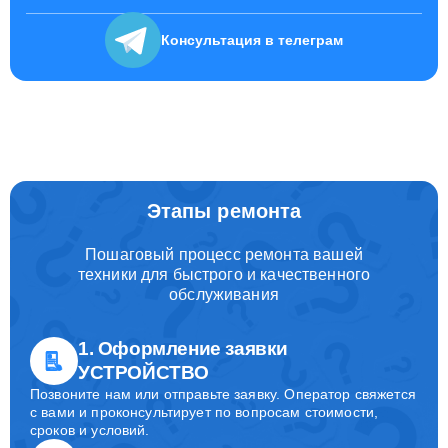
Консультация
в телеграм
Этапы ремонта
Пошаговый процесс ремонта вашей
техники для быстрого и качественного
обслуживания
1. Оформление заявки
УСТРОЙСТВО
Позвоните нам или отправьте заявку. Оператор свяжется
с вами и проконсультирует по вопросам стоимости,
сроков и условий.