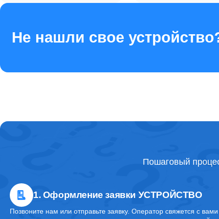
Не нашли свое устройство
Пошаговый процес
1. Оформление заявки УСТРОЙСТВО
Позвоните нам или отправьте заявку. Оператор свяжется с вами