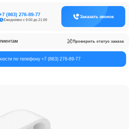
+7 (863) 276-89-77
Заказать звонок
Ежедневно с 9:00 до 21:00
клиентам
Проверить статус заказа
ости по телефону +7 (863) 276-89-77