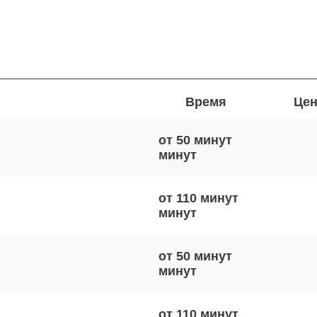
Время
Цен
от 50 минут
от 110 минут
от 50 минут
от 110 минут