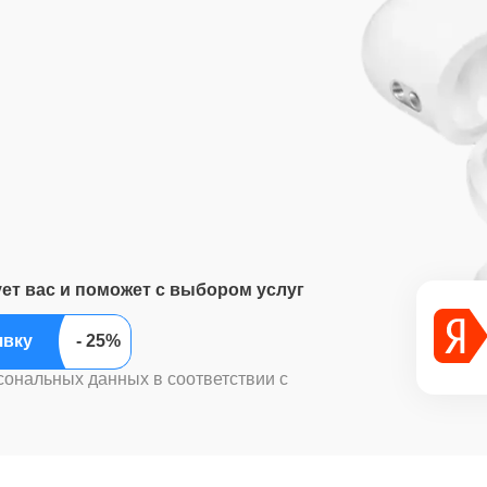
ует вас и поможет с выбором услуг
ить заявку
сональных данных в соответствии с