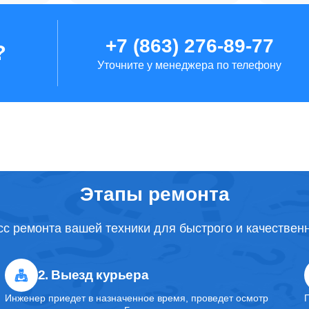
+7 (863) 276-89-77
?
Уточните у менеджера по телефону
Этапы ремонта
с ремонта вашей техники для быстрого и качествен
2. Выезд курьера
Инженер приедет в назначенное время, проведет осмотр