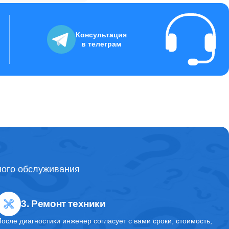
Консультация
в телеграм
ного обслуживания
3. Ремонт техники
После диагностики инженер согласует с вами сроки, стоимость,