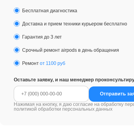
Бесплатная диагностика
Доставка и прием техники курьером бесплатно
Гарантия до 3 лет
Срочный ремонт airpods в день обращения
Ремонт
от 1100 руб
Оставьте заявку, и наш менеджер проконсультир
Отправ
Нажимая на кнопку, я даю согласие на обработку пер
политикой обработки персональных данных