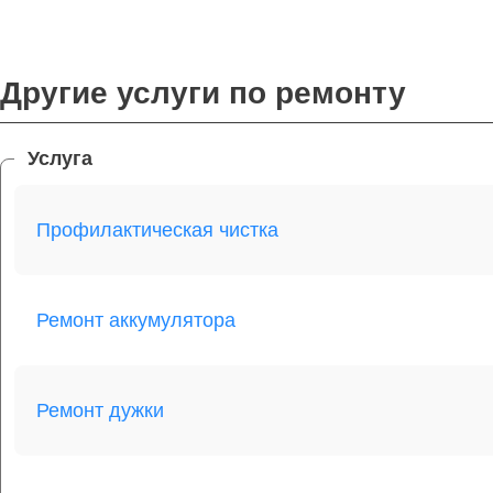
Другие услуги по ремонту
Услуга
Профилактическая чистка
Ремонт аккумулятора
Ремонт дужки