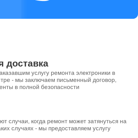
я доставка
аказавшим услугу ремонта электроники в
тре - мы заключаем письменный договор,
енты в полной безопасности
ют случаи, когда ремонт может затянуться на
аких случаях - мы предоставляем услугу