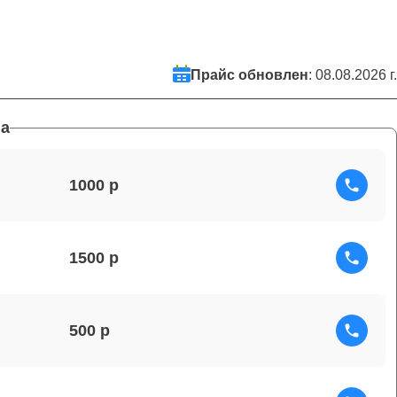
Прайс обновлен
: 08.08.2026 г.
а
1000
1500
500