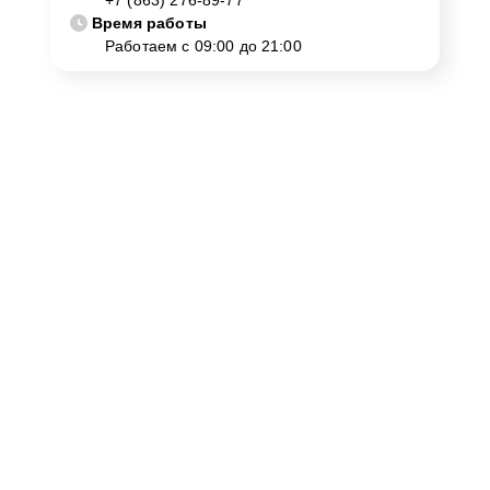
+7 (863) 276-89-77
Время работы
Работаем с 09:00 до 21:00