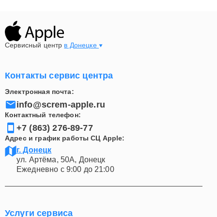
Сервисный центр
в Донецке
Контакты сервис центра
Электронная почта:
info@screm-apple.ru
Контактный телефон:
+7 (863) 276-89-77
Адрес и график работы СЦ Apple:
г. Донецк
ул. Артёма, 50А, Донецк
Ежедневно с 9:00 до 21:00
Услуги сервиса