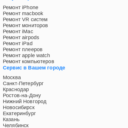
Ремонт iPhone
Ремонт macbook
Ремонт VR систем
Ремонт мониторов
Ремонт iMac
Ремонт airpods
Ремонт iPad
Ремонт плееров
Ремонт apple watch
Ремонт компьютеров
Сервис в Вашем городе
Москва
Санкт-Петербург
Краснодар
Ростов-на-Дону
Нижний Новгород
Новосибирск
Екатеринбург
Казань
Челябинск