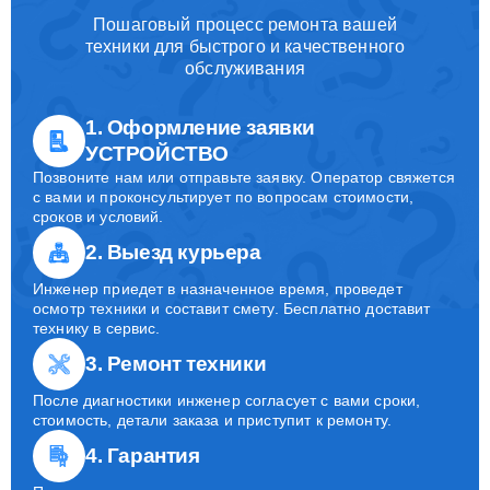
Пошаговый процесс ремонта вашей
техники для быстрого и качественного
обслуживания
1. Оформление заявки
УСТРОЙСТВО
Позвоните нам или отправьте заявку. Оператор свяжется
с вами и проконсультирует по вопросам стоимости,
сроков и условий.
2. Выезд курьера
Инженер приедет в назначенное время, проведет
осмотр техники и составит смету. Бесплатно доставит
технику в сервис.
3. Ремонт техники
После диагностики инженер согласует с вами сроки,
стоимость, детали заказа и приступит к ремонту.
4. Гарантия