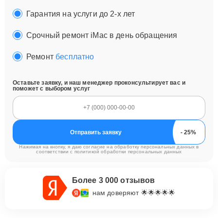
Гарантия на услуги до 2-х лет
Срочный ремонт iMac в день обращения
Ремонт
бесплатно
Оставьте заявку, и наш менеджер проконсультирует вас и
поможет с выбором услуг
Отправить заявку
Нажимая на кнопку, я даю согласие на обработку персональных данных в
соответствии с
политикой обработки персональных данных
Более 3 000 отзывов
нам доверяют 🌟🌟🌟🌟🌟