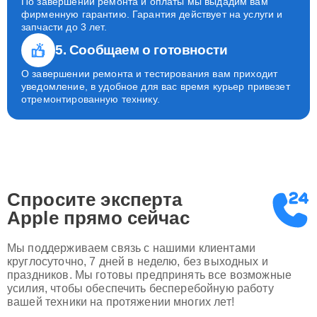
По завершении ремонта и оплаты мы выдадим вам
фирменную гарантию. Гарантия действует на услуги и
запчасти до 3 лет.
5. Сообщаем о готовности
О завершении ремонта и тестирования вам приходит
уведомление, в удобное для вас время курьер привезет
отремонтированную технику.
Спросите эксперта
Apple
прямо сейчас
Мы поддерживаем связь с нашими клиентами
круглосуточно, 7 дней в неделю, без выходных и
праздников. Мы готовы предпринять все возможные
усилия, чтобы обеспечить бесперебойную работу
вашей техники на протяжении многих лет!