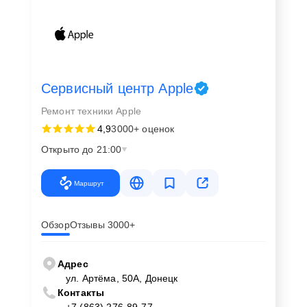
Сервисный центр Apple
Ремонт техники Apple
4,9
3000+ оценок
Открыто до 21:00
Маршрут
Обзор
Отзывы 3000+
Адрес
ул. Артёма, 50А, Донецк
Контакты