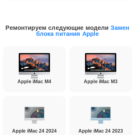
Ремонтируем следующие модели
Замен
блока питания Apple
Apple iMac M4
Apple iMac M3
Apple iMac 24 2024
Apple iMac 24 2023