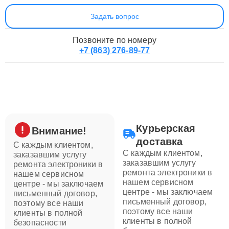
Задать вопрос
Позвоните по номеру
+7 (863) 276-89-77
Курьерская
Внимание!
доставка
С каждым клиентом,
С каждым клиентом,
заказавшим услугу
заказавшим услугу
ремонта электроники в
ремонта электроники в
нашем сервисном
нашем сервисном
центре - мы заключаем
центре - мы заключаем
письменный договор,
письменный договор,
поэтому все наши
поэтому все наши
клиенты в полной
клиенты в полной
безопасности