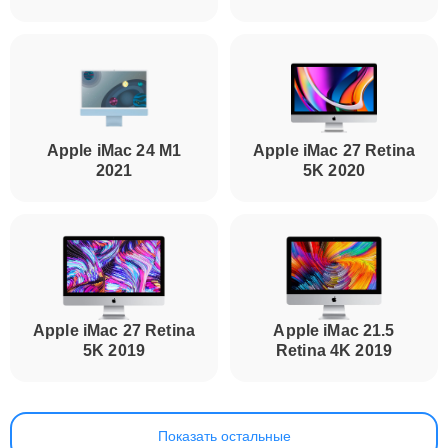
Apple iMac 24 M1
Apple iMac 27 Retina
2021
5K 2020
Apple iMac 27 Retina
Apple iMac 21.5
5K 2019
Retina 4K 2019
Показать остальные