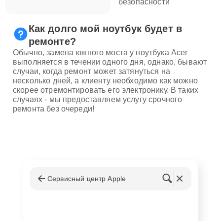
безопасности
Как долго мой ноутбук будет в
ремонте?
Обычно, замена южного моста у ноутбука Acer
выполняется в течении одного дня, однако, бывают
случаи, когда ремонт может затянуться на
несколько дней, а клиенту необходимо как можно
скорее отремонтировать его электронику. В таких
случаях - мы предоставляем услугу срочного
ремонта без очереди!
Сервисный центр Apple