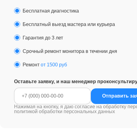
Бесплатная диагностика
Бесплатный выезд мастера или курьера
Гарантия до 3 лет
Срочный ремонт монитора в течении дня
Ремонт
от 1500 руб
Оставьте заявку, и наш менеджер проконсультир
Отправ
Нажимая на кнопку, я даю согласие на обработку пер
политикой обработки персональных данных