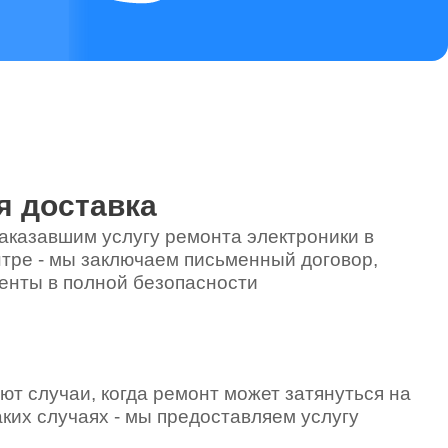
2400
1500
я доставка
аказавшим услугу ремонта электроники в
тре - мы заключаем письменный договор,
енты в полной безопасности
ют случаи, когда ремонт может затянуться на
аких случаях - мы предоставляем услугу