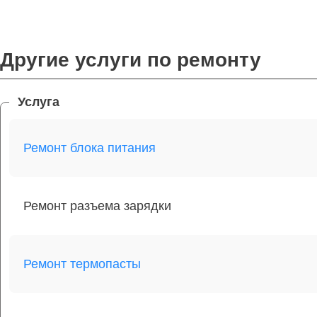
Другие услуги по ремонту
Услуга
Ремонт блока питания
Ремонт разъема зарядки
Ремонт термопасты