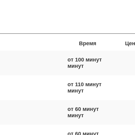
Время
Цен
от 100 минут
от 110 минут
от 60 минут
от 60 минут