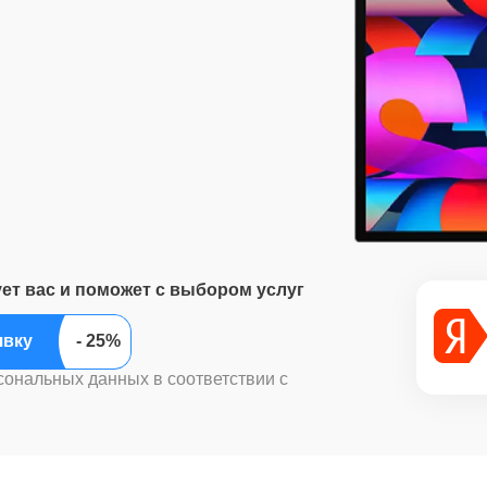
ует вас и поможет с выбором услуг
ить заявку
сональных данных в соответствии с