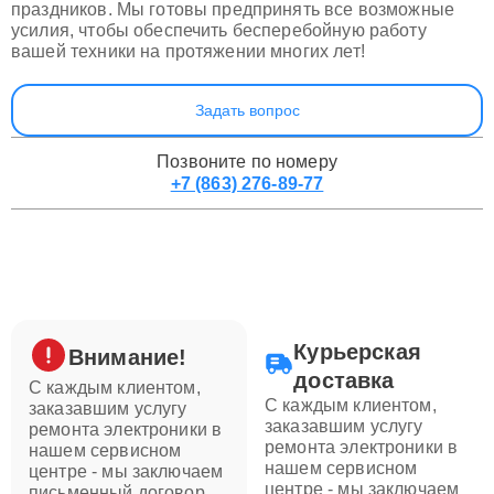
праздников. Мы готовы предпринять все возможные
усилия, чтобы обеспечить бесперебойную работу
вашей техники на протяжении многих лет!
Задать вопрос
Позвоните по номеру
+7 (863) 276-89-77
Курьерская
Внимание!
доставка
С каждым клиентом,
С каждым клиентом,
заказавшим услугу
заказавшим услугу
ремонта электроники в
ремонта электроники в
нашем сервисном
нашем сервисном
центре - мы заключаем
центре - мы заключаем
письменный договор,