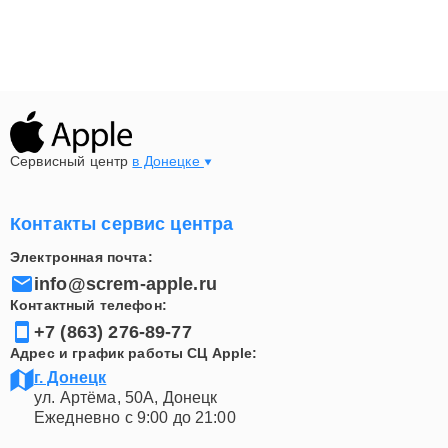
Сервисный центр
в Донецке
Контакты сервис центра
Электронная почта:
info@screm-apple.ru
Контактный телефон:
+7 (863) 276-89-77
Адрес и график работы СЦ Apple:
г. Донецк
ул. Артёма, 50А, Донецк
Ежедневно с 9:00 до 21:00