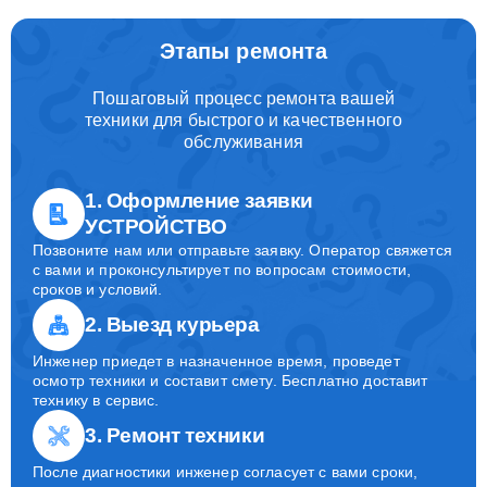
Этапы ремонта
Пошаговый процесс ремонта вашей
техники для быстрого и качественного
обслуживания
1. Оформление заявки
УСТРОЙСТВО
Позвоните нам или отправьте заявку. Оператор свяжется
с вами и проконсультирует по вопросам стоимости,
сроков и условий.
2. Выезд курьера
Инженер приедет в назначенное время, проведет
осмотр техники и составит смету. Бесплатно доставит
технику в сервис.
3. Ремонт техники
После диагностики инженер согласует с вами сроки,