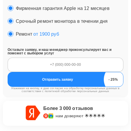
Фирменная гарантия Apple на 12 месяцев
Срочный ремонт монитора в течении дня
Ремонт
от 1900 руб
Оставьте заявку, и наш менеджер проконсультирует вас и
поможет с выбором услуг
Отправить заявку
Нажимая на кнопку, я даю согласие на обработку персональных данных в
соответствии с
политикой обработки персональных данных
Более 3 000 отзывов
нам доверяют 🌟🌟🌟🌟🌟