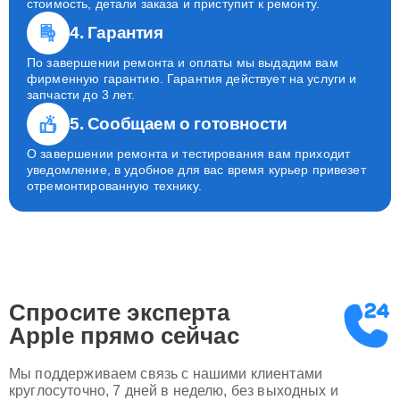
стоимость, детали заказа и приступит к ремонту.
4. Гарантия
По завершении ремонта и оплаты мы выдадим вам
фирменную гарантию. Гарантия действует на услуги и
запчасти до 3 лет.
5. Сообщаем о готовности
О завершении ремонта и тестирования вам приходит
уведомление, в удобное для вас время курьер привезет
отремонтированную технику.
Спросите эксперта
Apple
прямо сейчас
Мы поддерживаем связь с нашими клиентами
круглосуточно, 7 дней в неделю, без выходных и