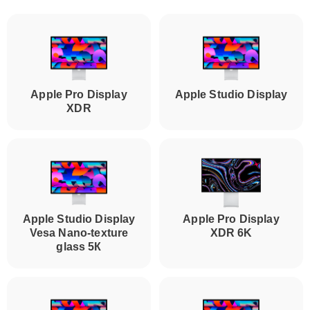
Apple Pro Display
Apple Studio Display
XDR
Apple Studio Display
Apple Pro Display
Vesa Nano-texture
XDR 6K
glass 5К