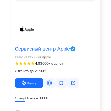
Сервисный центр Apple
Ремонт техники Apple
4,9
3000+ оценок
Открыто до 21:00
Маршрут
Обзор
Отзывы 3000+