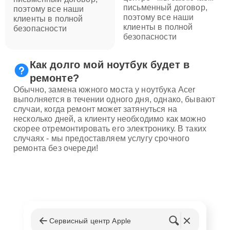
письменный договор,
поэтому все наши
поэтому все наши
клиенты в полной
клиенты в полной
безопасности
безопасности
Как долго мой ноутбук будет в
ремонте?
Обычно, замена южного моста у ноутбука Acer
выполняется в течении одного дня, однако, бывают
случаи, когда ремонт может затянуться на
несколько дней, а клиенту необходимо как можно
скорее отремонтировать его электронику. В таких
случаях - мы предоставляем услугу срочного
ремонта без очереди!
Сервисный центр Apple