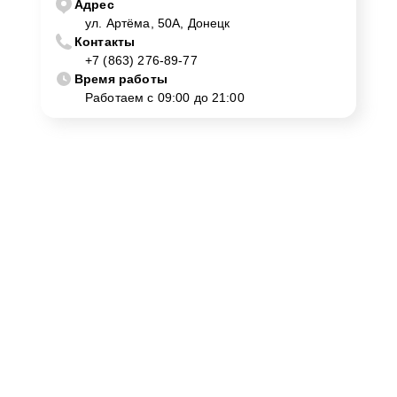
Адрес
ул. Артёма, 50А, Донецк
Контакты
+7 (863) 276-89-77
Время работы
Работаем с 09:00 до 21:00