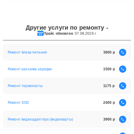
Другие услуги по ремонту -
Прайс обновлен
: 07.08.2026 г.
Ремонт блока питания
3800
Ремонт разъема зарядки
1500
Ремонт термопасты
1175
Ремонт SSD
2400
Ремонт видеоадаптера (видеокарты)
3900