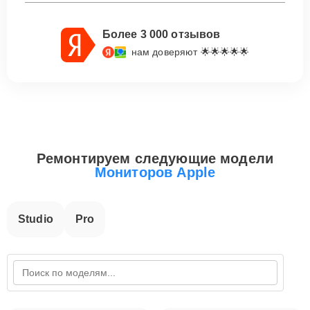
Более 3 000 отзывов
нам доверяют 🌟🌟🌟🌟🌟
Ремонтируем следующие модели
Мониторов Apple
Studio
Pro