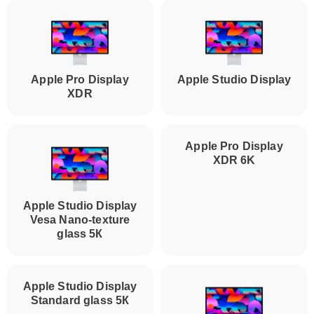
Apple Pro Display
Apple Studio Display
XDR
Apple Studio Display
Apple Pro Display
Vesa Nano-texture
XDR 6K
glass 5К