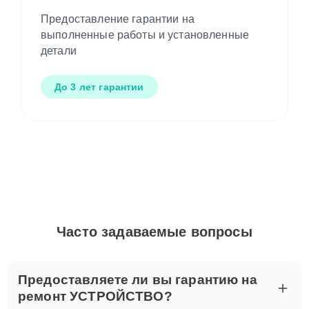
Предоставление гарантии на
выполненные работы и установленные
детали
До 3 лет гарантии
Часто задаваемые вопросы
Предоставляете ли вы гарантию на
ремонт УСТРОЙСТВО?