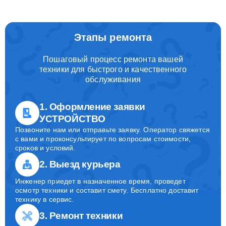
Этапы ремонта
Пошаговый процесс ремонта вашей
техники для быстрого и качественного
обслуживания
1. Оформление заявки
УСТРОЙСТВО
Позвоните нам или отправьте заявку. Оператор свяжется
с вами и проконсультирует по вопросам стоимости,
сроков и условий.
2. Выезд курьера
Инженер приедет в назначенное время, проведет
осмотр техники и составит смету. Бесплатно доставит
технику в сервис.
3. Ремонт техники