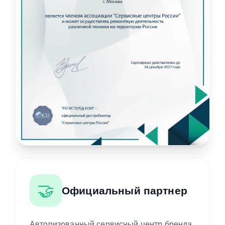
🤝
Официальный партнер
Авторизованный сервисный центр бренда