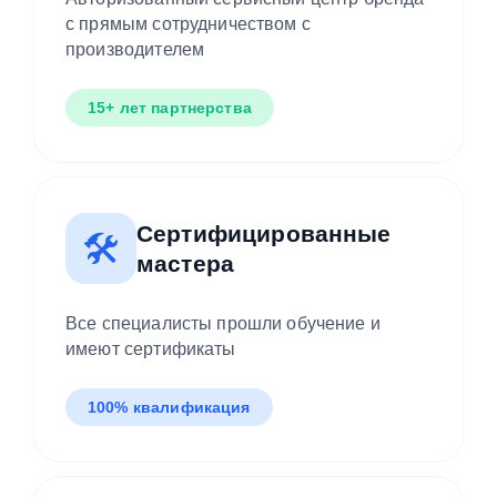
с прямым сотрудничеством с
производителем
15+ лет партнерства
Сертифицированные
🛠️
мастера
Все специалисты прошли обучение и
имеют сертификаты
100% квалификация