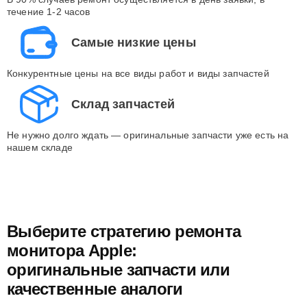
течение 1-2 часов
Самые низкие цены
Конкурентные цены на все виды работ и виды запчастей
Склад запчастей
Не нужно долго ждать — оригинальные запчасти уже есть на
нашем складе
Выберите стратегию ремонта
монитора Apple:
оригинальные запчасти или
качественные аналоги