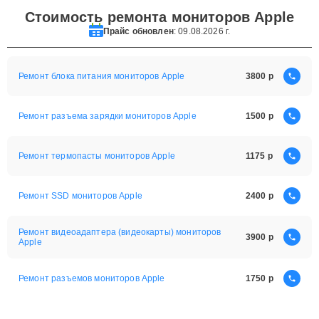
Стоимость ремонта мониторов Apple
Прайс обновлен
: 09.08.2026 г.
Ремонт блока питания мониторов Apple
3800
Ремонт разъема зарядки мониторов Apple
1500
Ремонт термопасты мониторов Apple
1175
Ремонт SSD мониторов Apple
2400
Ремонт видеоадаптера (видеокарты) мониторов
3900
Apple
Ремонт разъемов мониторов Apple
1750