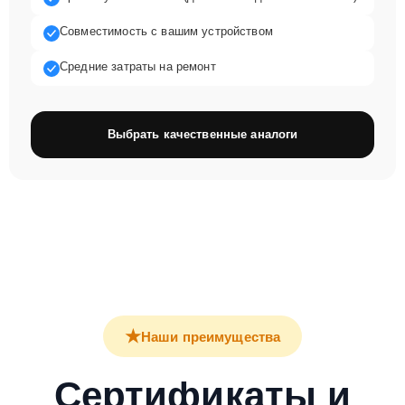
Совместимость с вашим устройством
Средние затраты на ремонт
Выбрать качественные аналоги
★
Наши преимущества
Сертификаты и