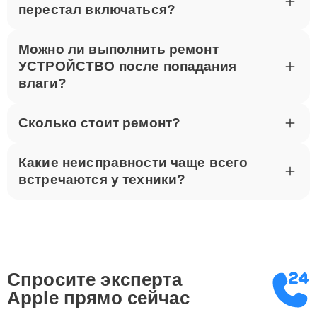
перестал включаться?
Можно ли выполнить ремонт
УСТРОЙСТВО после попадания
влаги?
Сколько стоит ремонт?
Какие неисправности чаще всего
встречаются у техники?
Спросите эксперта
Apple
прямо сейчас