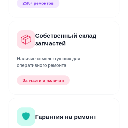
25K+ ремонтов
Собственный склад
📦
запчастей
Наличие комплектующих для
оперативного ремонта
Запчасти в наличии
🛡️
Гарантия на ремонт