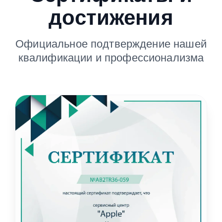
достижения
Официальное подтверждение нашей
квалификации и профессионализма