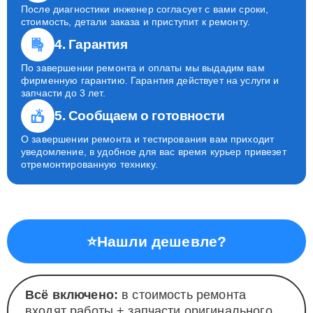
После диагностики инженер согласует с вами сроки,
стоимость, детали заказа и приступит к ремонту.
4. Гарантия
По завершении ремонта и оплаты мы выдадим вам
фирменную гарантию. Гарантия действует на услуги и
запчасти до 3 лет.
5. Сообщаем о готовности
О завершении ремонта и тестирования вам приходит
уведомление, в удобное для вас время курьер привезет
отремонтированную технику.
⭐
Нашли дешевле?
Всё включено:
в стоимость ремонта
входят работы + запчасти оригинального