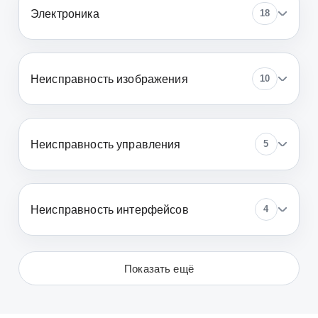
Электроника
18
Неисправность изображения
10
Неисправность управления
5
Неисправность интерфейсов
4
Показать ещё