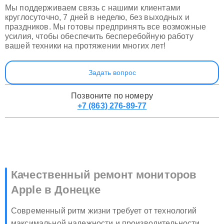
Мы поддерживаем связь с нашими клиентами
круглосуточно, 7 дней в неделю, без выходных и
праздников. Мы готовы предпринять все возможные
усилия, чтобы обеспечить бесперебойную работу
вашей техники на протяжении многих лет!
Задать вопрос
Позвоните по номеру
+7 (863) 276-89-77
Качественный ремонт мониторов
Apple в Донецке
Современный ритм жизни требует от технологий
максимальной надежности и производительности.