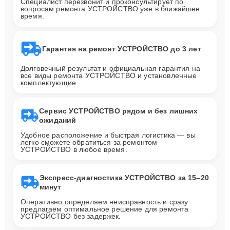
Специалист перезвонит и проконсультирует по
вопросам ремонта УСТРОЙСТВО уже в ближайшее
время.
Гарантия на ремонт УСТРОЙСТВО до 3 лет
Долговечный результат и официальная гарантия на
все виды ремонта УСТРОЙСТВО и установленные
комплектующие.
Сервис УСТРОЙСТВО рядом и без лишних
ожиданий
Удобное расположение и быстрая логистика — вы
легко сможете обратиться за ремонтом
УСТРОЙСТВО в любое время.
Экспресс-диагностика УСТРОЙСТВО за 15–20
минут
Оперативно определяем неисправность и сразу
предлагаем оптимальное решение для ремонта
УСТРОЙСТВО без задержек.