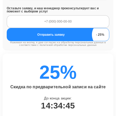
Оставьте заявку, и наш менеджер проконсультирует вас и
поможет с выбором услуг
Отправить заявку
Нажимая на кнопку, я даю согласие на обработку персональных данных в
соответствии с
политикой обработки персональных данных
25%
Скидка по предварительной записи на сайте
До конца акции:
14:34:44