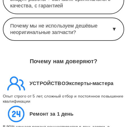
качества, с гарантией
Почему мы не используем дешёвые
▼
неоригинальные запчасти?
Почему нам доверяют?
УСТРОЙСТВОЭксперты-мастера
Опыт строго от 5 лет, сложный отбор и постоянное повышение
квалификации
Ремонт за 1 день
В 90% случаев ремонт осуществляется в день заявки, в