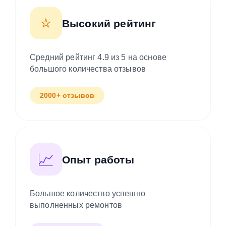
⭐
Высокий рейтинг
Средний рейтинг 4.9 из 5 на основе
большого количества отзывов
2000+ отзывов
📈
Опыт работы
Большое количество успешно
выполненных ремонтов