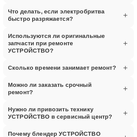
Что делать, если электробритва
быстро разряжается?
Используются ли оригинальные
запчасти при ремонте
УСТРОЙСТВО?
Сколько времени занимает ремонт?
Можно ли заказать срочный
ремонт?
Нужно ли привозить технику
УСТРОЙСТВО в сервисный центр?
Почему блендер УСТРОЙСТВО