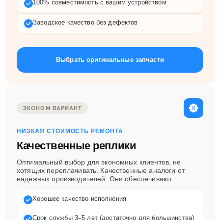
100% совместимость с вашим устройством
Заводское качество без дефектов
Выбрать оригинальные запчасти
ЭКОНОМ ВАРИАНТ
НИЗКАЯ СТОИМОСТЬ РЕМОНТА
Качественные реплики
Оптимальный выбор для экономных клиентов, не
хотящих переплачивать. Качественные аналоги от
надёжных производителей. Они обеспечивают:
Хорошее качество исполнения
Срок службы 3–5 лет (достаточно для большинства)