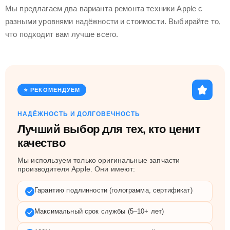
Мы предлагаем два варианта ремонта техники Apple с
разными уровнями надёжности и стоимости. Выбирайте то,
что подходит вам лучше всего.
⭐ РЕКОМЕНДУЕМ
НАДЁЖНОСТЬ И ДОЛГОВЕЧНОСТЬ
Лучший выбор для тех, кто ценит
качество
Мы используем только оригинальные запчасти
производителя Apple. Они имеют:
Гарантию подлинности (голограмма, сертификат)
Максимальный срок службы (5–10+ лет)