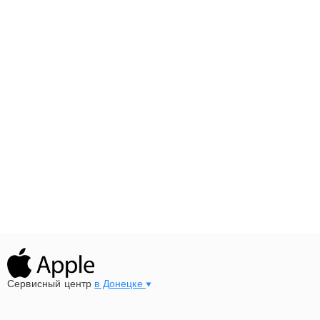
Сервисный центр
в Донецке