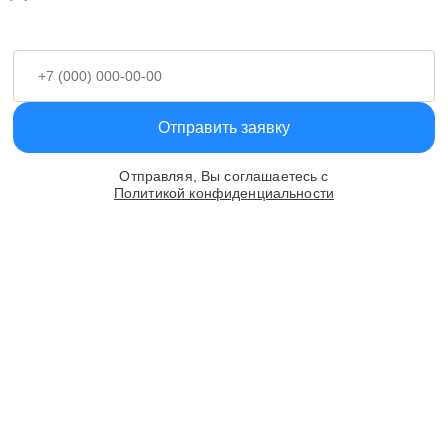
Отправить заявку
Отправляя, Вы соглашаетесь с
Политикой конфиденциальности