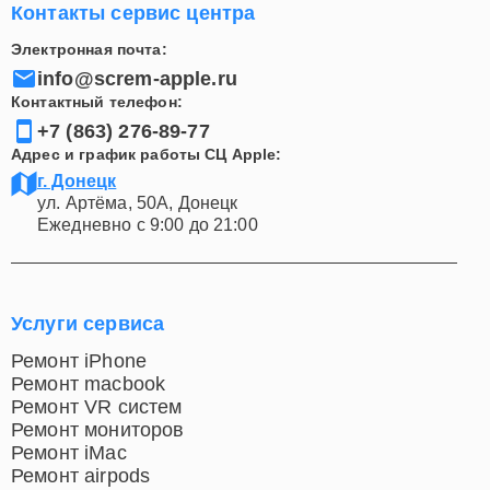
Контакты сервис центра
Электронная почта:
info@screm-apple.ru
Контактный телефон:
+7 (863) 276-89-77
Адрес и график работы СЦ Apple:
г. Донецк
ул. Артёма, 50А, Донецк
Ежедневно с 9:00 до 21:00
Услуги сервиса
Ремонт iPhone
Ремонт macbook
Ремонт VR систем
Ремонт мониторов
Ремонт iMac
Ремонт airpods